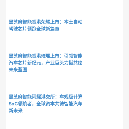
黑芝麻智能香港荣耀上市：本土自动
驾驶芯片领跑全球新篇章
黑芝麻智能香港璀璨上市：引领智能
汽车芯片新纪元，产业巨头力挺共绘
未来蓝图
黑芝麻智能闪耀港交所：车规级计算
SoC领航者，全球资本共铸智能汽车
新未来