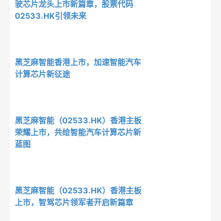
驶芯片龙头上市新篇章，股票代码
02533.HK引领未来
黑芝麻智能香港上市，加速智能汽车
计算芯片新征途
黑芝麻智能（02533.HK）香港主板
荣耀上市，共绘智能汽车计算芯片新
蓝图
黑芝麻智能（02533.HK）香港主板
上市，智驾芯片领军者开启新篇章