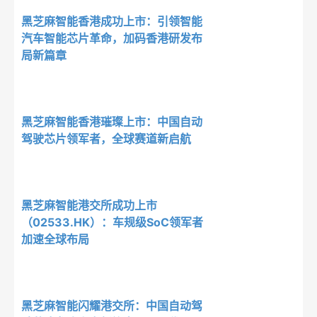
黑芝麻智能香港成功上市：引领智能
汽车智能芯片革命，加码香港研发布
局新篇章
黑芝麻智能香港璀璨上市：中国自动
驾驶芯片领军者，全球赛道新启航
黑芝麻智能港交所成功上市
（02533.HK）：车规级SoC领军者
加速全球布局
黑芝麻智能闪耀港交所：中国自动驾