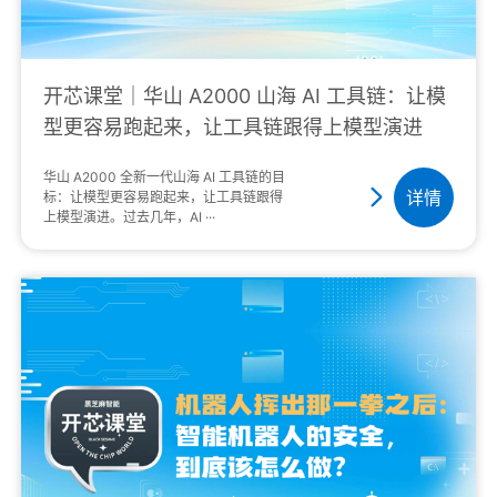
开芯课堂｜华山 A2000 山海 AI 工具链：让模
型更容易跑起来，让工具链跟得上模型演进
华山 A2000 全新一代山海 AI 工具链的目
详情
标：让模型更容易跑起来，让工具链跟得
上模型演进。过去几年，AI ···