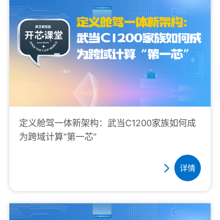
定义舱驾一体新架构：武当C1200家族如何成
为跨域计算“第一芯”
详情