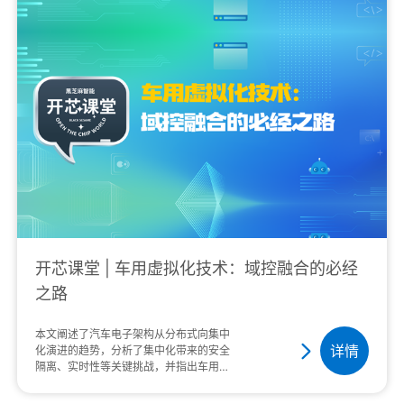
开芯课堂 | 车用虚拟化技术：域控融合的必经
之路
本文阐述了汽车电子架构从分布式向集中
详情
化演进的趋势，分析了集中化带来的安全
隔离、实时性等关键挑战，并指出车用虚
拟化技术是实现域控融合的核心解决方
案。该技术能够优化资源分配、保障功能