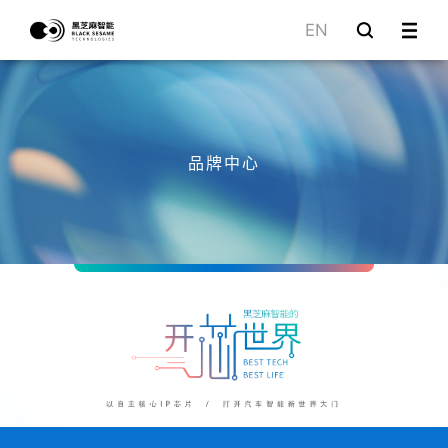
EN
品牌中心