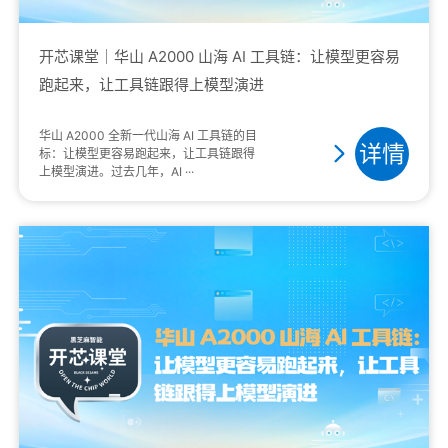
开芯课堂｜华山 A2000 山海 AI 工具链：让模型更容易
跑起来，让工具链跟得上模型演进
华山 A2000 全新一代山海 AI 工具链的目
详情
标：让模型更容易跑起来，让工具链跟得
上模型演进。过去几年，AI ···