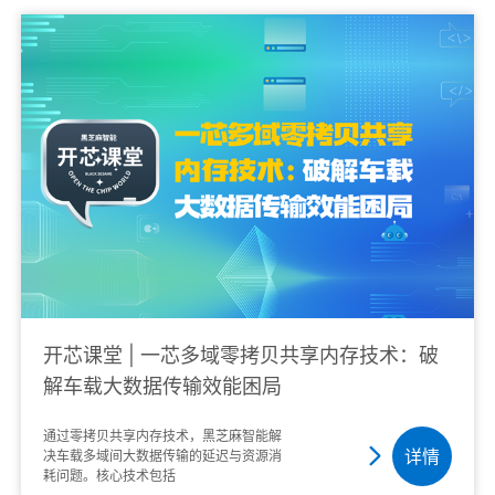
安全，从而有效推···
开芯课堂 | 一芯多域零拷贝共享内存技术：破
解车载大数据传输效能困局
通过零拷贝共享内存技术，黑芝麻智能解
详情
决车载多域间大数据传输的延迟与资源消
耗问题。核心技术包括