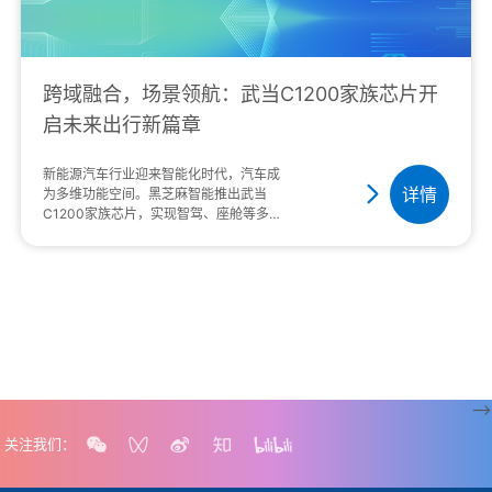
跨域融合，场景领航：武当C1200家族芯片开
启未来出行新篇章
新能源汽车行业迎来智能化时代，汽车成
详情
为多维功能空间。黑芝麻智能推出武当
C1200家族芯片，实现智驾、座舱等多域
融合，满足多场景需···
-->
关注我们：