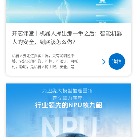
开芯课堂｜机器人挥出那一拳之后：智能机器
人的安全，到底该怎么做？
机器人要走进真实世界，只有聪明还不
详情
够，它还必须可靠、可控、可验证、可托
付。聪明，是机器人的上限；安全，是机
器人的底线。