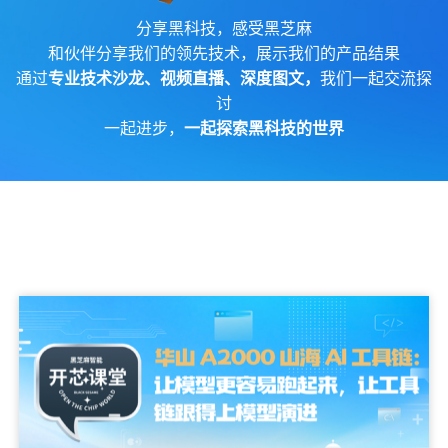
分享黑科技，感受黑芝麻
和伙伴分享我们的领先技术，展示我们的产品结果
通过
专业技术沙龙、视频直播、深度图文，
我们一起交流探
讨
一起进步，
一起探索黑科技的世界