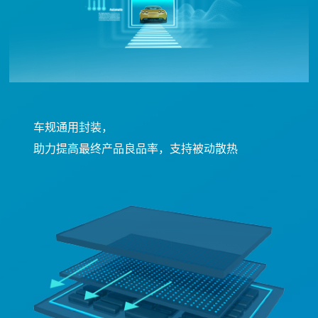
车规通用封装，
助力提高最终产品良品率，支持被动散热