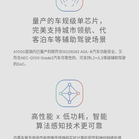
量产的车规级单芯片，
完美支持城市领航、代
客泊车等辅助驾驶场景
A1000是国内已量产的既符合ISO26262 ASIL-B汽车功能安全，又
符合AEC-Q100 Grade2汽车可靠性的、可支持L2+/L3等级辅助驾驶
的SoC。
高性能 x 低功耗，智能
算法感知技术更可靠
内置车载专用高性能图像传感器和实时计算机视觉和神经网络处理