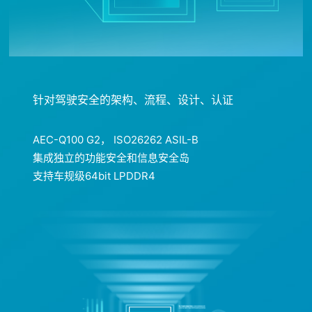
针对驾驶安全的架构、流程、设计、认证
AEC-Q100 G2， ISO26262 ASIL-B
集成独立的功能安全和信息安全岛
支持车规级64bit LPDDR4