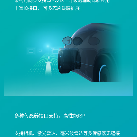
架构可同步支持L2+及以上等级的辅助驾驶应用
丰富IO接口， 可多芯片级联扩展
多种传感器接口支持，高性能ISP
支持相机、激光雷达、毫米波雷达等多传感器无缝接