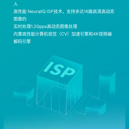
入
高性能 NeuralIQ ISP技术，支持多达16路高清高动态
图像的
实时处理1.2Gpps高动态图像处理
内置高性能计算机视觉（CV）加速引擎和4K视频编
解码引擎