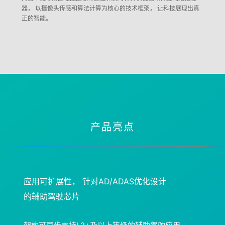
器， 以摄像头传感和算法计算为核心的技术框架， 让科技展现出真
正的智能。
产品亮点
应用可扩展性， 针对AD/ADAS优化设计
的辅助驾驶芯片