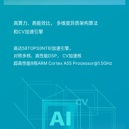
高算力、高能效比， 多维度异质架构算法
和CV加速引擎
高达58TOPS(INT8)加速引擎，
对称多核、高性能DSP， CV加速核
超高性能8核ARM Cortex A55 Processor@1.5GHz