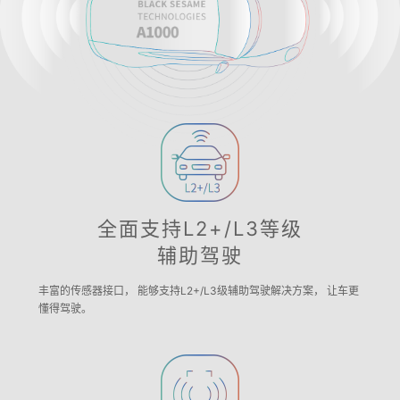
全面支持L2+/L3等级
辅助驾驶
丰富的传感器接口， 能够支持L2+/L3级辅助驾驶解决方案， 让车更
懂得驾驶。