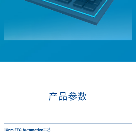
产品参数
16nm FFC Automotive工艺