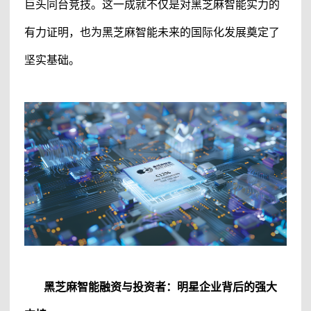
巨头同台竞技。这一成就不仅是对
黑芝麻智能
实力的
有力证明，也为
黑芝麻智能
未来的国际化发展奠定了
坚实基础。
黑芝麻智能
融资与投资者：明星企业背后的强大