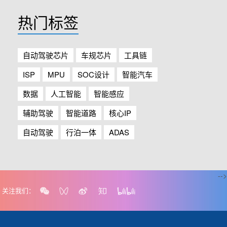
热门标签
自动驾驶芯片
车规芯片
工具链
ISP
MPU
SOC设计
智能汽车
数据
人工智能
智能感应
辅助驾驶
智能道路
核心IP
自动驾驶
行泊一体
ADAS
-->
关注我们：