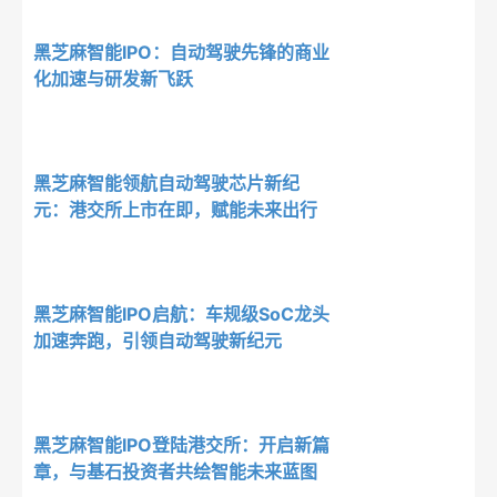
黑芝麻智能IPO：自动驾驶先锋的商业
化加速与研发新飞跃
黑芝麻智能领航自动驾驶芯片新纪
元：港交所上市在即，赋能未来出行
黑芝麻智能IPO启航：车规级SoC龙头
加速奔跑，引领自动驾驶新纪元
黑芝麻智能IPO登陆港交所：开启新篇
章，与基石投资者共绘智能未来蓝图