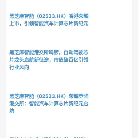
黑芝麻智能（02533.HK）香港荣耀
上市，引领智能汽车计算芯片新纪元
黑芝麻智能港交所鸣锣，自动驾驶芯
片龙头启航新征途，市值破百亿引领
行业风向
黑芝麻智能（02533.HK）荣耀登陆
港交所：智能汽车计算芯片新纪元启
航