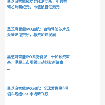
黑芝麻智能成功登陆港交所，引领智
驾芯片新纪元，市值破百亿港元
黑芝麻智能IPO启航：自动驾驶芯片龙
头登陆港交所，募资加速发展
黑芝麻智能IPO蓄势待发：十轮融资筑
基，港股上市引领自动驾驶新篇章
···
黑芝麻智能IPO启航：全球发售股份引
领车规级SoC市场新飞跃