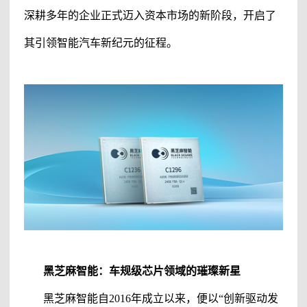
深耕多年的企业正式迈入资本市场的新阶段，开启了
其引领智能汽车新纪元的征程。
黑芝麻智能
：车规级芯片领域的璀璨新星
黑芝麻智能
自
2016年成立以来，便以“创新驱动发