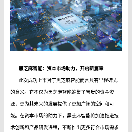
黑芝麻智能
：
资本市场助力，开启新篇章
此次成功上市对于
黑芝麻智能
而言具有里程碑式
的意义。它不仅为
黑芝麻智能
筹集了宝贵的资金资
源，更为其未来的发展提供了更加广阔的空间和可
能。在资本市场的助力下，
黑芝麻智能
将加速推进技
术创新和产品研发进程，不断推出更多符合市场需求