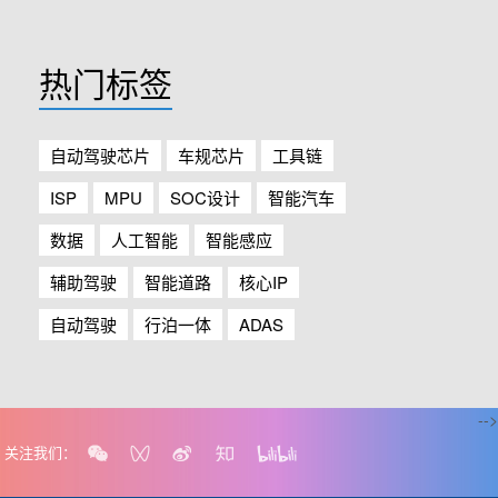
热门标签
自动驾驶芯片
车规芯片
工具链
ISP
MPU
SOC设计
智能汽车
数据
人工智能
智能感应
辅助驾驶
智能道路
核心IP
自动驾驶
行泊一体
ADAS
-->
关注我们：