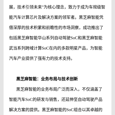
展，技术引领未来”为核心理念，致力于成为车规级智
能汽车计算芯片及解决方案的领军者。
黑芝麻智能
凭
借深厚的技术积累和前瞻性的市场洞察，成功推出了
包括
黑芝麻智能
华山系列自动驾驶
SoC和
黑芝麻智能
武当系列跨域计算
SoC在内的多款明星产品，为智能
汽车产业提供了强有力的技术支持。
黑芝麻智能
：
业务布局与技术创新
黑芝麻智能
的业务布局广泛而深入，不仅涵盖了
智能汽车
SoC的研发与销售，还延伸至自动驾驶产品
解决方案的提供。
黑芝麻智能
的
SoC组合以其卓越的