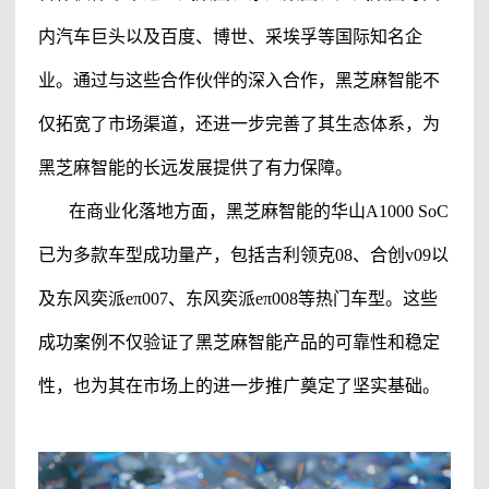
内汽车巨头以及百度、博世、采埃孚等国际知名企
业。通过与这些合作伙伴的深入合作，
黑芝麻智能
不
仅拓宽了市场渠道，还进一步完善了其生态体系，为
黑芝麻智能
的长远发展提供了有力保障。
在商业化落地方面，
黑芝麻智能
的华山
A1000 SoC
已为多款车型成功量产，包括吉利领克08、合创v09以
及东风
奕派
eπ007、
东风
奕派
eπ008等热门车型。这些
成功案例不仅验证了
黑芝麻智能
产品的可靠性和稳定
性，也为其在市场上的进一步推广奠定了坚实基础。