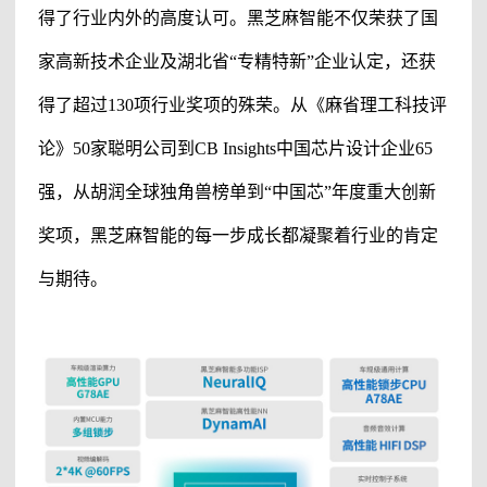
得了行业内外的高度认可。
黑芝麻智能
不仅荣获了国
家高新技术企业及湖北省
“专精特新”企业认定，还获
得了超过130项行业奖项的殊荣。从《麻省理工科技评
论》50家聪明公司到CB Insights中国芯片设计企业65
强，从胡润全球独角兽榜单到“中国芯”年度重大创新
奖项，
黑芝麻智能
的每一步成长都凝聚着行业的肯定
与期待。