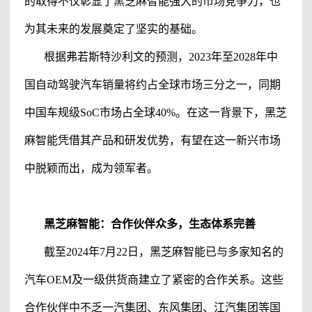
的取得不仅彰显了
黑芝麻智能
强大的市场竞争力，也
为其未来的发展奠定了坚实的基础。
根据弗若斯特沙利文的预测，
2023年至2028年中
国自动驾驶汽车销量将约占全球市场三分之一，同期
中国车规级SoC市场占全球40%。在这一背景下，
黑芝
麻智能
凭借其产品和研发优势，有望在这一新兴市场
中脱颖而出，成为领军者。
黑芝麻智能
：
合作伙伴众多，生态体系完善
截至
2024年7月22日，
黑芝麻智能
已与
多家
知名的
汽车
OEM及一级供货商建立了紧密的合作关系。这些
合作伙伴中不乏一汽集团、东风集团、江汽集团等国