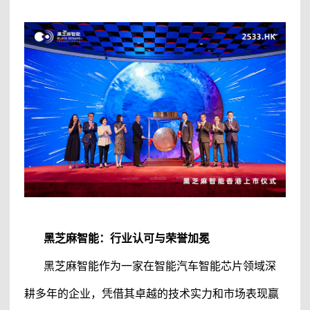
黑芝麻智能
：
行业认可与荣誉加冕
黑芝麻智能
作为一家在智能汽车
智能
芯片领域深
耕多年的企业，凭借其卓越的技术实力和市场表现赢