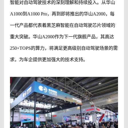
智能对自动驾驶技术的深刻理解和持续投入。从华山
A1000到A1000 Pro，再到即将推出的华山A2000，每
一代产品都代表着黑芝麻智能在自动驾驶芯片领域的
重大突破。华山A2000作为下一代旗舰产品，其高达
250+TOPS的算力，将满足更高级别自动驾驶场景的需
求，为车企提供更加强大的技术支持。