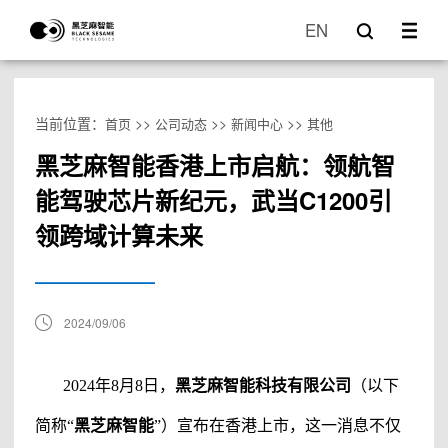
EN
当前位置：
>>
>>
>>
首页
公司动态
新闻中心
其他
黑芝麻智能香港上市启航：领航智
能驾驶芯片新纪元，武当C1200引
领跨域计算未来
2024/09/06
2024年8月8日
，
黑芝麻智能科技有限公司
（
以下
简称
“
黑芝麻智能
”
）
宣布在香港上市，这一消息不仅