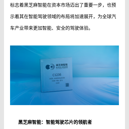
标志着
黑芝麻智能
在资本市场迈出了重要一步，也预
示着其在智能驾驶领域的布局将加速展开，为全球汽
车产业带来更加智能、安全的驾驶体验。
黑芝麻智能
：智能驾驶芯片的领航者