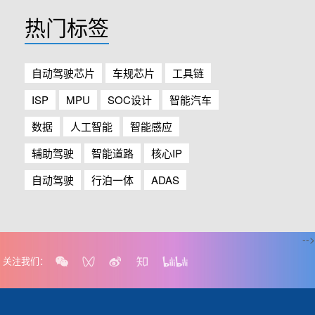
热门标签
自动驾驶芯片
车规芯片
工具链
ISP
MPU
SOC设计
智能汽车
数据
人工智能
智能感应
辅助驾驶
智能道路
核心IP
自动驾驶
行泊一体
ADAS
-->
关注我们：