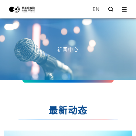
EN
新闻中心
最新动态