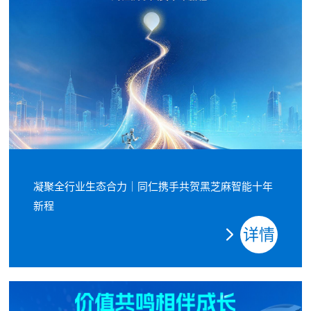
身智能领域的核心优势，在本土化具身
智能生态构建、算法适配与场景部署
凝聚全行业生态合力｜同仁携手共贺黑芝麻智能十年
新程
详情