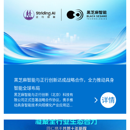
黑芝麻智能与正行创新达成战略合作，全力推动具身
智能全球布局
黑芝麻智能与正行创新（北京）科技有
详情
限公司正式签署战略合作协议，携手推
动具身智能技术向规模化产业应用迈
进。2026年7月29日，黑芝麻智能与正
行创新（北京）科技有限公司（以下简
称“正行创新”）正式签署战略合作协
议。双方将依托各自在端侧AI芯片与具