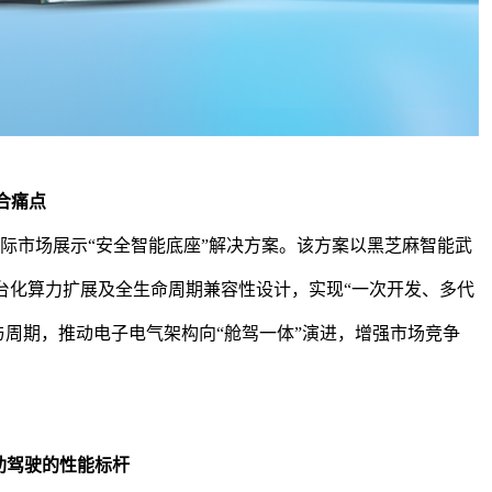
合痛点
国际市场展示
“安全智能底座”解决方案。该方案以
黑芝麻智能
武
平台化算力扩展及全生命周期兼容性设计，实现“一次开发、多代
与周期，推动电子电气架构向“舱驾一体”演进，增强市场竞争
助驾驶
的性能标杆