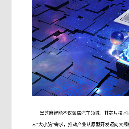
黑芝麻智能
不仅聚焦汽车领域，其芯片技术
人“大小脑”需求，推动产业从原型开发迈向大规