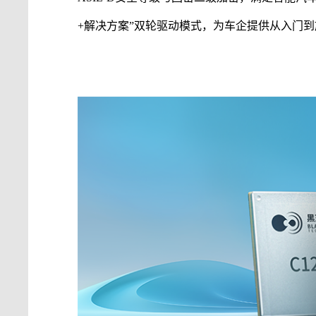
+解决方案”双轮驱动模式，为车企提供从入门