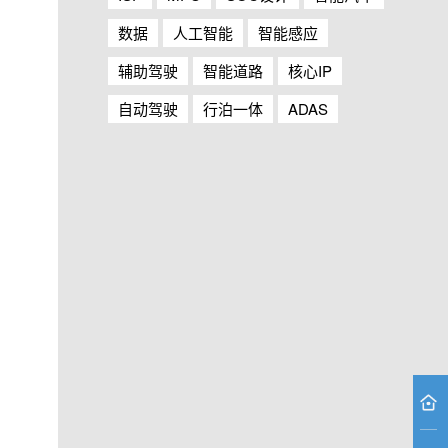
数据
人工智能
智能感应
辅助驾驶
智能道路
核心IP
自动驾驶
行泊一体
ADAS