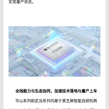
实现量产状态。
全栈能力与生态协同，加速技术落地与量产上车
华山系列和武当系列均基于
黑芝麻智能
自研的两