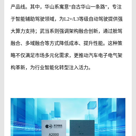
产品线。其中，华山系寓意“自古华山一条路”，专注
于智能辅助驾驶领域，为L2+/L3等级自动驾驶提供强
大算力支持；武当系则强调架构融合创新，通过舱驾
融合、多域融合等方式降低成本、提升性能。这种策
略不仅满足市场多元化需求，更推动汽车电子电气架
构革新，为行业智能化转型注入活力。