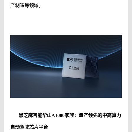
产制造等领域。
黑芝麻智能
华山
A1000家族：量产领先的中高算力
自动驾驶芯片平台