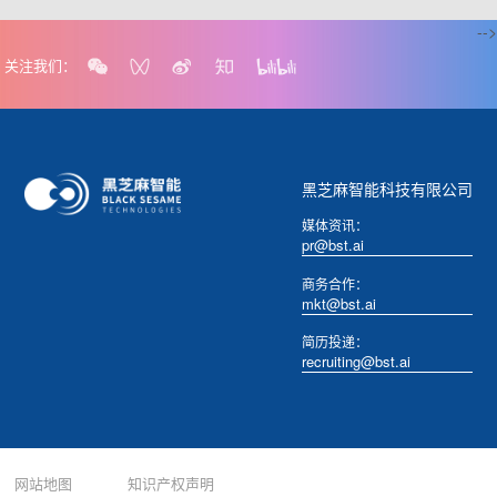
-->
关注我们：
黑芝麻智能科技有限公司
媒体资讯：
pr@bst.ai
商务合作：
mkt@bst.ai
简历投递：
recruiting@bst.ai
网站地图
知识产权声明