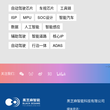
自动驾驶芯片
车规芯片
工具链
ISP
MPU
SOC设计
智能汽车
数据
人工智能
智能感应
辅助驾驶
智能道路
核心IP
自动驾驶
行泊一体
ADAS
-->
关注我们：
黑芝麻智能科技有限公司
媒体资讯：