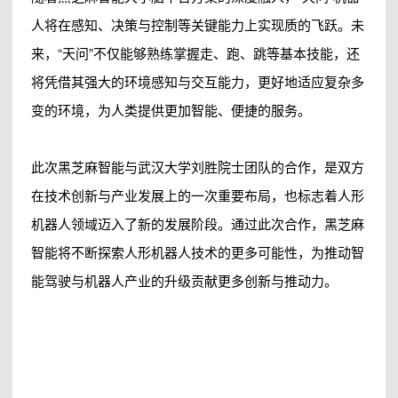
人将在感知、决策与控制等关键能力上实现质的飞跃。未
来，“天问”不仅能够熟练掌握走、跑、跳等基本技能，还
将凭借其强大的环境感知与交互能力，更好地适应复杂多
变的环境，为人类提供更加智能、便捷的服务。
此次黑芝麻智能与武汉大学刘胜院士团队的合作，是双方
在技术创新与产业发展上的一次重要布局，也标志着人形
机器人领域迈入了新的发展阶段。通过此次合作，黑芝麻
智能将不断探索人形机器人技术的更多可能性，为推动智
能驾驶与机器人产业的升级贡献更多创新与推动力。