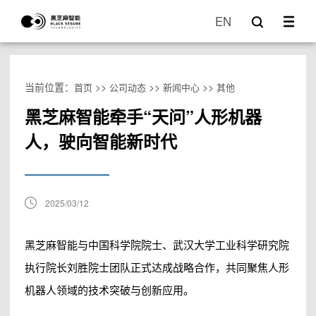
EN
当前位置：
>>
>>
>>
首页
公司动态
新闻中心
其他
黑芝麻智能牵手“天问”人形机器
人，驶向智能新时代
2025/03/12
黑芝麻智能与中国科学院院士、武汉大学工业科学研究院
执行院长刘胜院士团队正式达成战略合作，共同聚焦人形
机器人领域的技术突破与创新应用。