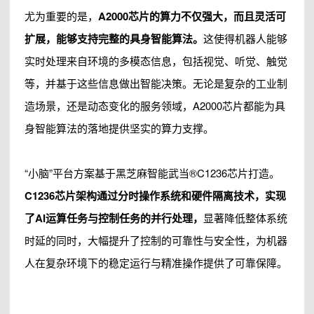
尤为重要的是，
A2000芯片的算力不仅强大，而且灵活可
扩展，能够支持完整的具身智能算法。
这使得机器人能够
实时处理来自环境的多模态信息，包括视觉、听觉、触觉
等，并基于这些信息做出智能决策。无论是复杂的工业制
造场景，还是动态变化的服务领域，A2000芯片都能为具
身智能算法的落地提供坚实的算力支撑。
“小脑”平台方案基于黑芝麻智能武当®C1236芯片打造。
C1236芯片架构通过
分时操作系统
和硬件隔离技术，实现
了AI运算任务与控制任务的并行处理，
显著降低整体系统
时延的同时，大幅提升了控制的可靠性与安全性，为机器
人在复杂环境下的稳定运行与精准操作提供了可靠保障。