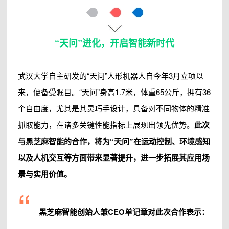
“天问”进化，开启智能新时代
武汉大学自主研发的“天问”人形机器人自今年3月立项以
来，便备受瞩目。“天问”身高1.7米，体重65公斤，拥有36
个自由度，尤其是其灵巧手设计，具备对不同物体的精准
抓取能力，在诸多关键性能指标上展现出领先优势。
此次
与黑芝麻智能的合作，将为“天问”在运动控制、环境感知
以及人机交互等方面带来显著提升，进一步拓展其应用场
景与实用价值。
“
黑芝麻智能创始人兼CEO单记章对此次合作表示：