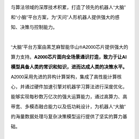
与算法领域的深厚技术积累，打造了领先的机器人“大脑”
和“小脑”平台方案，为“天问”人形机器人提供强大的感
知、决策与控制能力。
“大脑”平台方案由黑芝麻智能华山®A2000芯片提供强大的
算力支持。
A2000芯片面向全场景通识打造，致力于让AI
模型具备人类的常识和知识，进而达成人类的决策水平。
A2000采用先进的异构计算架构，集成了高性能计算核
心，并通过硬件加速引擎对机器学习算法进行深度优化，
能够实现每秒数万亿次的强大运算能力，通过高算力、高
带宽、多模态融合能力以及低功耗设计，为机器人“大脑”
的海量数据处理与复杂决策模型运行提供了坚实的算力基
础。