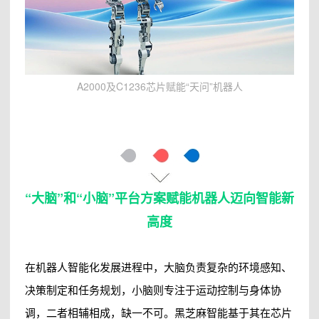
A2000及C1236芯片赋能“天问”机器人
“大脑”和“小脑”平台方案赋能机器人迈向智能新
高度
在机器人智能化发展进程中，大脑负责复杂的环境感知、
决策制定和任务规划，小脑则专注于运动控制与身体协
调，二者相辅相成，缺一不可。黑芝麻智能基于其在芯片