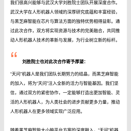
我们很高兴能够与武汉大学刘胜院士团队开展深度合作。
武汉大学在人形机器人领域的深厚研究底蕴和丰富经验，
与黑芝麻智能在芯片与算法方面的独特优势相得益彰。通
过此次合作，双方将实现资源与技术的完美融合，共同推
动人形机器人技术的革新与发展，为行业树立新的标杆。
“
刘胜院士也对此次合作寄予厚望：
“天问”机器人是我们团队长期努力的结晶，而黑芝麻智能
的加入，将为“天问”注入全新的活力与智能基因。我们坚
信，通过双方的紧密协作，一定能够打造出更加智能、灵
活的人形机器人，为人类社会的进步贡献更多力量，推动
人形机器人在更多领域实现广泛应用。
随着黑芝麻智能大小脑平台方案的深度融入，“天问”机器