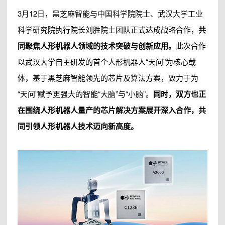
3月12日，黑芝麻智能与中国科学院院士、武汉大学工业
科学研究院执行院长刘胜院士团队正式达成战略合作，
共
同聚焦人形机器人领域的技术突破与创新应用。
此次合作
以武汉大学自主研发的首个人形机器人“天问”为核心载
体，基于黑芝麻智能领先的芯片及算法方案，致力于为
“天问”赋予更强大的智能“大脑”与“小脑”。
同时，双方也正
在围绕人形机器人量产的芯片解决方案展开深入合作，共
同引领人形机器人技术迈向新高度。