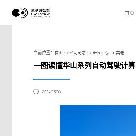
首页
当前位置：
>>
>>
>>
首页
公司动态
新闻中心
其他
一图读懂华山系列自动驾驶计算
2024/05/03