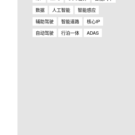
数据
人工智能
智能感应
辅助驾驶
智能道路
核心IP
自动驾驶
行泊一体
ADAS