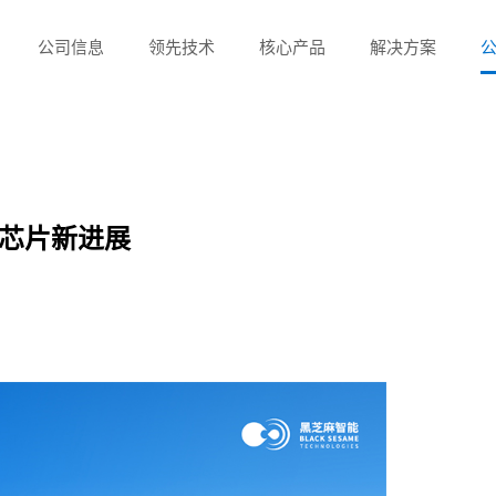
公司信息
领先技术
核心产品
解决方案
芯片新进展