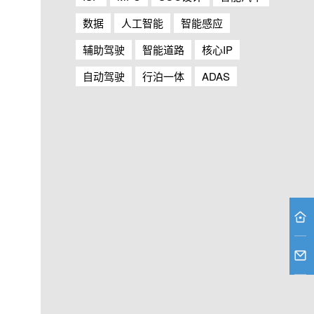
数据
人工智能
智能感应
辅助驾驶
智能道路
核心IP
自动驾驶
行泊一体
ADAS