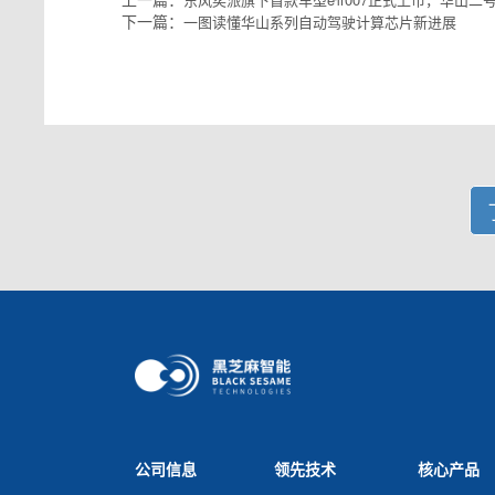
下一篇：
一图读懂华山系列自动驾驶计算芯片新进展
公司信息
领先技术
核心产品