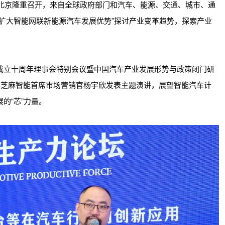
4）在北京隆重召开，来自全球政府部门和汽车、能源、交通、城市、通
扩大智能网联新能源汽车发展优势”探讨产业变革趋势，探索产业
成立十周年理事会特别会议暨中国汽车产业发展形势与政策闭门研
黑芝麻智能首席市场营销官杨宇欣发表主题演讲，展望智能汽车计
的“芯”力量。