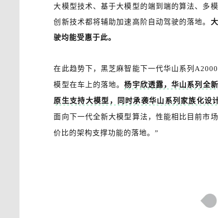
大模型技术、基于大模型的端到端的算法、多
创新技术都将辅助加速高阶自动驾驶的落地。
驶均能受惠于此。
在此趋势下，黑芝麻智能下一代华山系列A20
模型在车上的落地。
杨宇欣透露，华山系列全新
原生支持大模型，同时承袭华山系列家族化设
面向下一代全新大模型算法，性能相比目前市
价比的架构支撑功能的落地。”