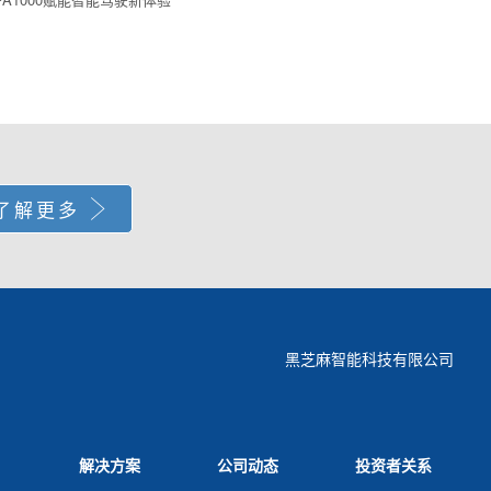
了解更多
黑芝麻智能科技有限公司
解决方案
公司动态
投资者关系