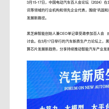
3月15-17日，中国电动汽车百人会论坛（202
讯等领域的行业机构和领先企业代表，围绕“巩固和
发展新路径。
黑芝麻智能创始人兼CEO单记章受邀参加
百人会
讨会。在3月17日举行的汽车新质生产力论坛上，
算芯片发展新趋势，分享持续推动智能汽车产业发展