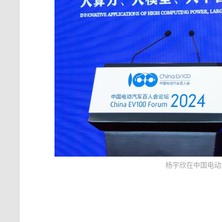
杨宇欣在中国电动