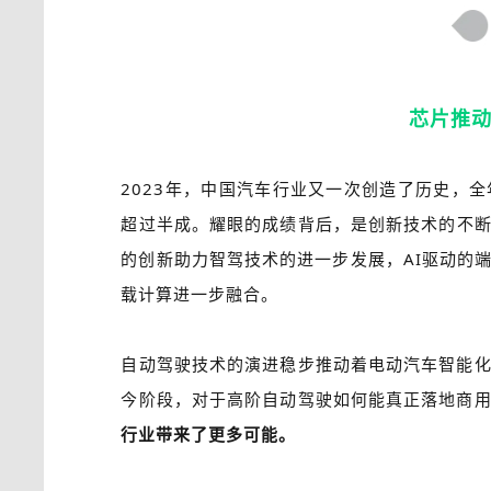
芯片推
2023年，中国汽车行业又一次创造了历史，全
超过半成。耀眼的成绩背后，是创新技术的不
的创新助力智驾技术的进一步发展，AI驱动的
载计算进一步融合。
自动驾驶技术的演进稳步推动着电动汽车智能
今阶段，对于高阶自动驾驶如何能真正落地商
行业带来了更多可能。