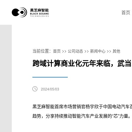
首页
当前位置：
>>
>>
>>
首页
公司动态
新闻中心
其他
跨域计算商业化元年来临，武当系
2024/05/03
黑芝麻智能首席市场营销官杨宇欣于中国电动汽车百
趋势，分享持续推动智能汽车产业发展的“芯”力量