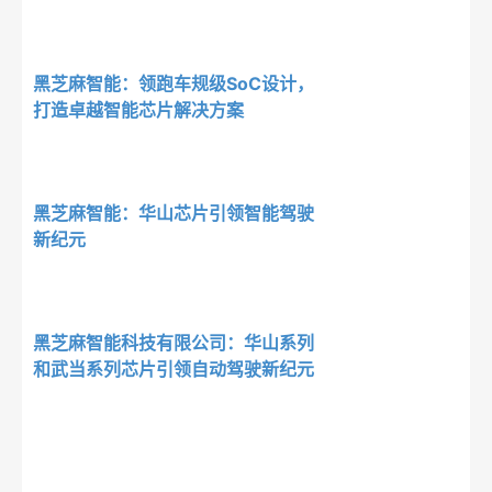
黑芝麻智能：领跑车规级SoC设计，
打造卓越智能芯片解决方案
黑芝麻智能：华山芯片引领智能驾驶
新纪元
黑芝麻智能科技有限公司：华山系列
和武当系列芯片引领自动驾驶新纪元