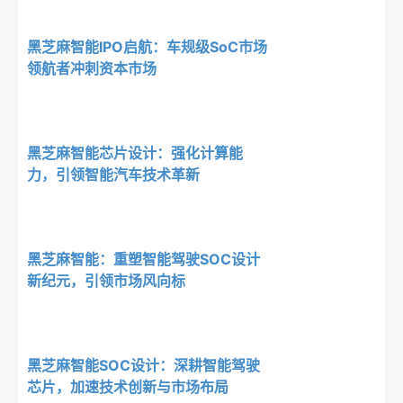
黑芝麻智能IPO启航：车规级SoC市场
领航者冲刺资本市场
黑芝麻智能芯片设计：强化计算能
力，引领智能汽车技术革新
黑芝麻智能：重塑智能驾驶SOC设计
新纪元，引领市场风向标
黑芝麻智能SOC设计：深耕智能驾驶
芯片，加速技术创新与市场布局