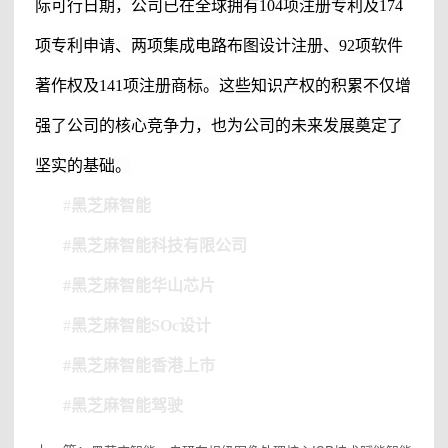
际可行日期，公司已在全球拥有
104项注册专利及174
项专利申请、两项集成电路布图设计注册、92项软件
著作权及141项注册商标。这些知识产权的积累不仅增
强了公司的核心竞争力，也为公司的未来发展奠定了
坚实的基础。
#
黑芝麻智能
#黑芝麻智能科技有限公司
#黑芝麻智能华山芯片
#
黑芝麻智能
SOc设计
#黑芝麻智能香港上市
#黑芝麻智能驾驶