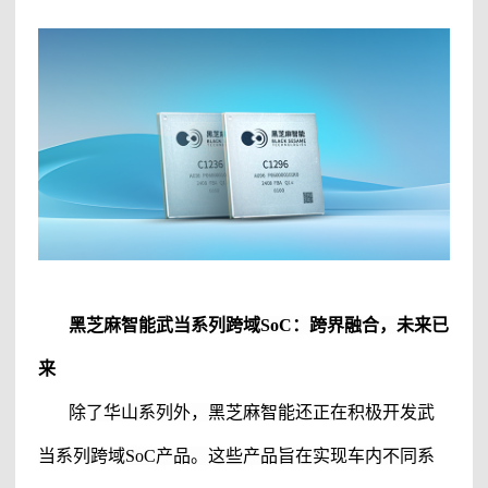
黑芝麻智能
武当系列跨域
SoC：跨界融合，未来已
来
除了华山系列外，
黑芝麻智能
还正在积极开发武
当系列跨域
SoC产品。这些产品旨在实现车内不同系