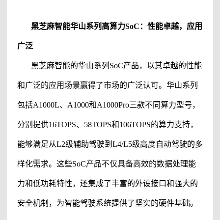
黑芝麻智能
华山系列高算力
SoC：性能卓越，应用
广泛
黑芝麻智能
的华山系列
SoC产品，以其卓越的性能
和广泛的应用场景赢得了市场的广泛认可。华山系列
包括A1000L、A1000和A1000Pro三款不同算力型号，
分别提供16TOPS、58TOPS和106TOPS的算力支持，
能够满足从L2级辅助驾驶到L4/L5级高度自动驾驶的多
样化需求。这些SoC产品不仅具备高效的数据处理能
力和低功耗特性，还集成了丰富的外设接口和强大的
安全机制，为智能驾驶系统提供了坚实的硬件基础。