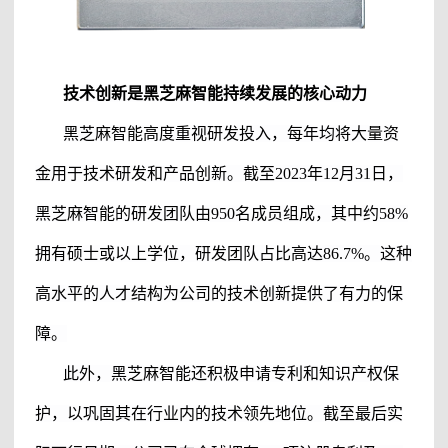
技术创新是
黑芝麻智能
持续发展的核心动力
黑芝麻智能
高度重视研发投入，每年均将大量资
金用于技术研发和产品创新。截至
2023年12月31日，
黑芝麻智能
的研发团队由
950名成员组成，其中约58%
拥有硕士或以上学位，研发团队占比高达86.7%。这种
高水平的人才结构为公司的技术创新提供了有力的保
障。
此外，
黑芝麻智能
还积极申请专利和知识产权保
护，以巩固其在行业内的技术领先地位。截至最后实