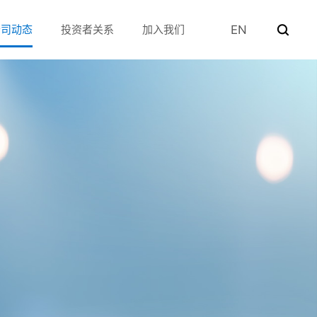
公司动态
投资者关系
加入我们
EN