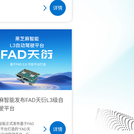
详情
麻智能发布FAD天衍L3级自
驶平台
智能正式发布基于FAD
详情
放平台打造的“FAD天