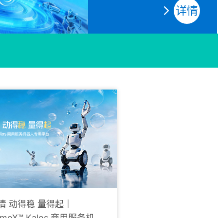
详情
清 动得稳 量得起｜
ameX™ Kalos 商用服务机器