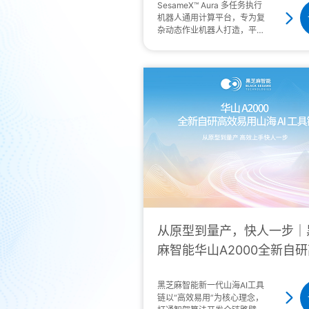
SesameX™ Aura 多任务执行
机器人通用计算平台，专为复
杂动态作业机器人打造，平衡
高性能算力、高精度控制与极
致空间适配性，是多场景通用
型机器人的量产最优解。
从原型到量产，快人一步｜
麻智能华山A2000全新自
易用山海 AI 工具链
黑芝麻智能新一代山海AI工具
链以“高效易用”为核心理念，