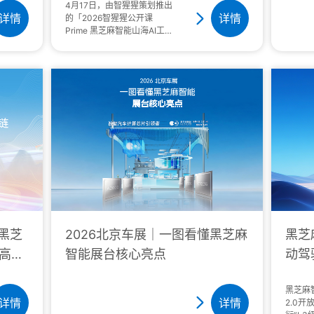
4月17日，由智猩猩策划推出
详情
详情
的「2026智猩猩公开课
Prime 黑芝麻智能山海AI工具
链专场」顺利完结。黑芝麻智
能AI算法与部署工程师昌敏杰
以《华山A2000全新自研高
效易用山海AI工具链升级解密
——硬核技术解析×实战操作
演示》为主题，对华山
A2000 NPU核架构进行了系
统介绍，并详细拆解了山海AI
工具链的5大核心模块的特点
和工作流
黑芝
2026北京车展｜一图看懂黑芝麻
黑芝
研高效
智能展台核心亮点
动驾
黑芝麻
详情
详情
2.0开