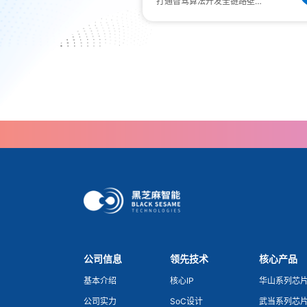
打通智驾算法开发全链路壁
垒，真正实现了“从原型到量
产，高效上手，快人一步”。
在智能驾驶产业飞速发展迭代
的当下，作为连接算法模型与
底层芯片的核心桥梁，高效的
AI开发工具链已成为推动智能
驾驶技术落地的关键因素，直
接决定了智驾方案从实验室走
向量产的速度。
公司信息
领先技术
核心产品
基本介绍
核心IP
华山系列芯
公司实力
SoC设计
武当系列芯