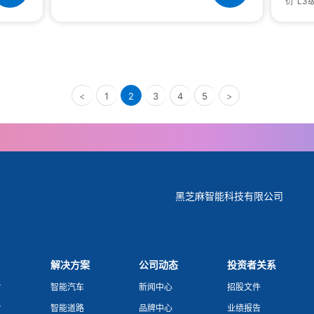
衍”L
着平台
月24日
北京车
FAD 
天衍”
标志着F
具体方
<
1
2
3
4
5
>
家族芯
速。FA
黑芝麻智能科技有限公司
解决方案
公司动态
投资者关系
片
智能汽车
新闻中心
招股文件
片
智能道路
品牌中心
业绩报告