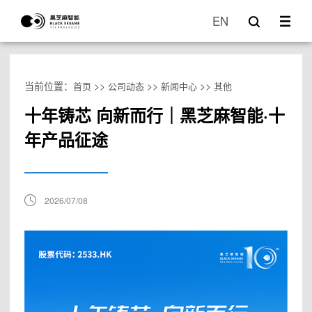
EN
当前位置：
>>
>>
>>
首页
公司动态
新闻中心
其他
十年铸芯 向新而行｜黑芝麻智能·十
年产品征途
2026/07/08