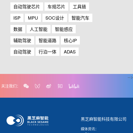
自动驾驶芯片
车规芯片
工具链
ISP
MPU
SOC设计
智能汽车
数据
人工智能
智能感应
辅助驾驶
智能道路
核心IP
自动驾驶
行泊一体
ADAS
-->
关注我们：
黑芝麻智能科技有限公司
媒体资讯：