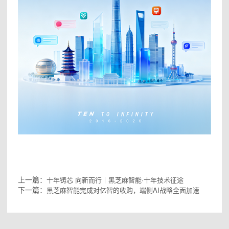
上一篇：
十年铸芯 向新而行｜黑芝麻智能·十年技术征途
下一篇：
黑芝麻智能完成对亿智的收购，端侧AI战略全面加速