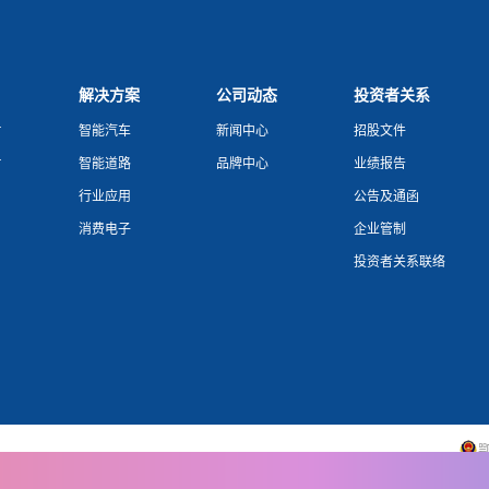
解决方案
公司动态
投资者关系
片
智能汽车
新闻中心
招股文件
片
智能道路
品牌中心
业绩报告
行业应用
公告及通函
消费电子
企业管制
投资者关系联络
鄂
Copy