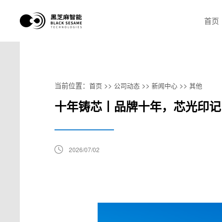
首页
当前位置：
>>
>>
>>
首页
公司动态
新闻中心
其他
十年铸芯丨品牌十年，芯光印记
2026/07/02