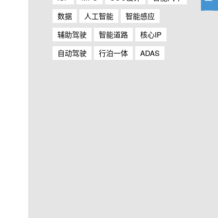
数据
人工智能
智能感应
辅助驾驶
智能道路
核心IP
自动驾驶
行泊一体
ADAS