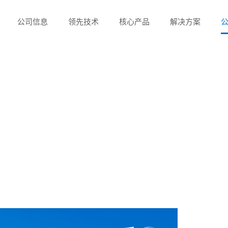
公司信息
领先技术
核心产品
解决方案