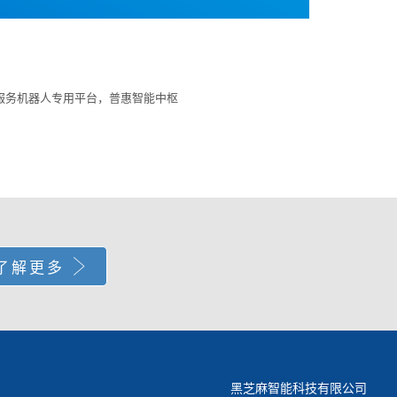
 商用服务机器人专用平台，普惠智能中枢
了解更多
黑芝麻智能科技有限公司