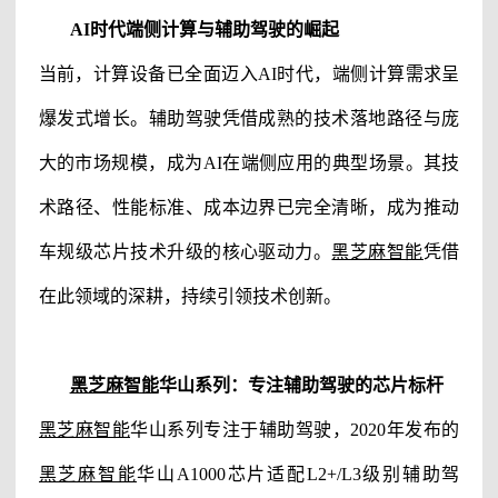
AI时代端侧计算与辅助驾驶的崛起
当前，计算设备已全面迈入AI时代，端侧计算需求呈
爆发式增长。辅助驾驶凭借成熟的技术落地路径与庞
大的市场规模，成为AI在端侧应用的典型场景。其技
术路径、性能标准、成本边界已完全清晰，成为推动
车规级芯片技术升级的核心驱动力。
黑芝麻智能
凭借
在此领域的深耕，持续引领技术创新。
黑芝麻智能
华山系列：专注辅助驾驶的芯片标杆
黑芝麻智能
华山系列专注于辅助驾驶，2020年发布的
黑芝麻智能
华山A1000芯片适配L2+/L3级别辅助驾