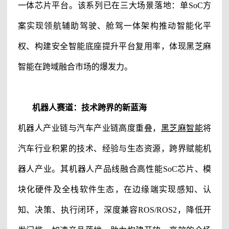
一体芯片平台。该系列已在三大场景落地：单SoC方
案实现领航辅助驾驶、舱驾一体架构推动智能化平
权、构建安全智能底座提升平台复用率，体现黑芝麻
智能在跨域融合市场的爆发力。
机器人赛道：技术跨界的新蓝海
机器人产业链与汽车产业链高度重叠，
黑芝麻智能
将
汽车行业积累的技术、经验与生态资源，跨界赋能机
器人产业。其机器人产品线融合高性能SoC芯片、模
块化硬件及全栈软件生态，在边缘端实现感知、认
知、决策、执行闭环，深度兼容ROS/ROS2，降低开