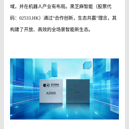
域，并在机器人产业有布局。黑芝麻智能（股票代
码：
02533.HK
）通过“合作创新，生态共赢”理念，其
构建了开放、高效的全场景智能新生态。