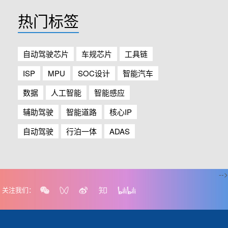
热门标签
自动驾驶芯片
车规芯片
工具链
ISP
MPU
SOC设计
智能汽车
数据
人工智能
智能感应
辅助驾驶
智能道路
核心IP
自动驾驶
行泊一体
ADAS
-->
关注我们：