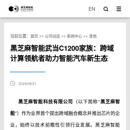
EN
当前位置：
>>
>>
>>
首页
公司动态
新闻中心
其他
黑芝麻智能武当C1200家族：跨域
计算领航者助力智能汽车新生态
2024/09/21
黑芝麻智能科技有限公司
（以下简称
“
黑芝麻智
能
”）
作为业界首个提出跨域融合概念并推出芯片的企
业，始终以技术前瞻性引领行业发展。
黑芝麻智能