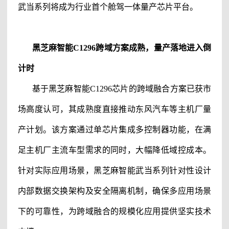
武当系列将成为行业首个舱驾一体量产芯片平台。
黑芝麻智能
C1296跨域方案成熟，量产落地进入倒
计时
基于
黑芝麻智能
C1296芯片的跨域融合方案已获市
场高度认可，其成熟度直接推动东风汽车等主机厂量
产计划。该方案通过单芯片集成多控制器功能，在满
足主机厂主流车型需求的同时，大幅降低域控成本。
针对实际应用场景，
黑芝麻智能
武当系列针对性设计
内部数据交换架构及安全隔离机制，确保多应用场景
下的可靠性，为跨域融合的规模化应用提供坚实技术