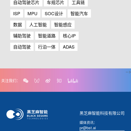
自动驾驶芯片
车规芯片
工具链
ISP
MPU
SOC设计
智能汽车
数据
人工智能
智能感应
辅助驾驶
智能道路
核心IP
自动驾驶
行泊一体
ADAS
-->
关注我们：
黑芝麻智能科技有限公司
媒体资讯：
pr@bst.ai