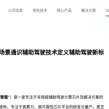
公司信息
领先技术
核心产品
解决方案
全场景通识辅助驾驶技术定义辅助驾驶新标
麻智能
”）
是一家专注于车规级辅助驾驶计算芯片及解决方案的
为使命，专注于高算力、高可靠性芯片平台的研发与量产。
黑芝