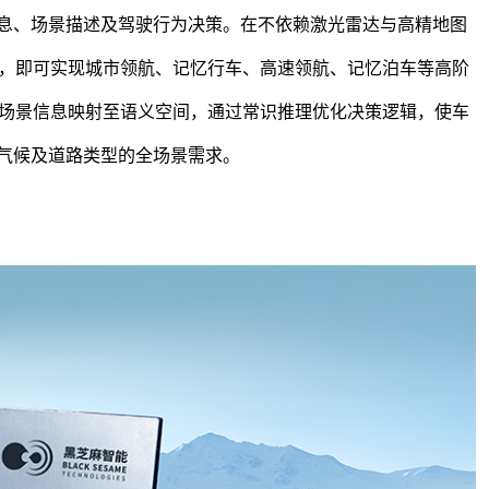
信息、场景描述及驾驶行为决策。在不依赖激光雷达与高精地图
，即可实现城市领航、记忆行车、高速领航、记忆泊车等高阶
场景信息映射至语义空间，通过常识推理优化决策逻辑，使车
、气候及道路类型的全场景需求。