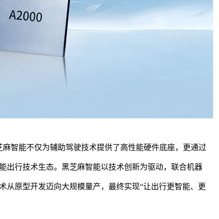
芝麻智能
不仅为
辅助驾驶
技术提供了高性能硬件底座，更通过
能出行技术生态。
黑芝麻智能
以技术创新为驱动，联合机器
术从原型开发迈向大规模量产，最终实现
“让出行更智能、更