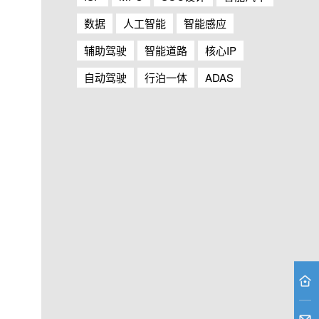
数据
人工智能
智能感应
辅助驾驶
智能道路
核心IP
自动驾驶
行泊一体
ADAS