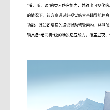
“看、听、读”的类人感官能力，并输出可视化
的情况下，该方案通过纯视觉结合基础导航信息
功能。其知识增强的通识
辅助驾驶
架构，将驾驶
辆具备
“老司机”级的场景适应能力，覆盖昼夜