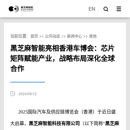
EN
当前位置：
>>
>>
>>
首页
公司动态
新闻中心
其他
黑芝麻智能亮相香港车博会：芯片
矩阵赋能产业，战略布局深化全球
合作
2024/09/12
2025国际汽车及供应链博览会（香港）于近日盛
大启幕，
黑芝麻智能科技有限公司
（以下简称
“
黑芝麻