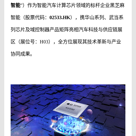
智能
”）
作为智能汽车计算芯片领域的标杆企业
黑芝麻
智能（股票代码：
02533.HK
）
，携华山系列、武当系
列芯片及域控制器产品矩阵亮相汽车科技与供应链展
区（展位号：
H03），全方位展现其技术革新与产业
协同成果。