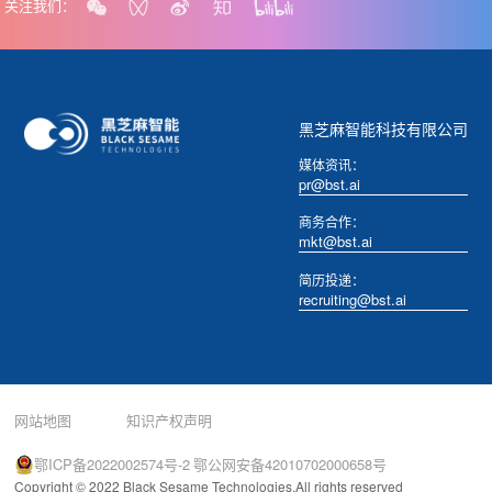
关注我们：
黑芝麻智能科技有限公司
媒体资讯：
pr@bst.ai
商务合作：
mkt@bst.ai
简历投递：
recruiting@bst.ai
网站地图
知识产权声明
鄂ICP备2022002574号-2
鄂公网安备42010702000658号
Copyright © 2022 Black Sesame Technologies.All rights reserved