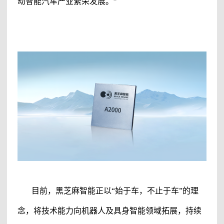
动智能汽车产业繁荣发展。”
目前，黑芝麻智能正以
“始于车，不止于车”的理
念，将技术能力向机器人及具身智能领域拓展，持续