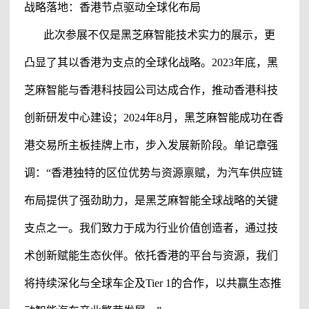
战略落地：香港节点驱动全球化布局
此次参展不仅是
黑芝麻智能
技术实力的展示，更
凸显了其以香港为支点的全球化战略。
2023年底，
黑
芝麻智能
与香港科技园公司达成合作，推动香港科技
创新研发中心建设；
2024年8月，黑芝麻智能成功在香
港交易所主板挂牌上市，步入发展新阶段。单记章强
调：“香港独特的区位优势与资源禀赋，为汽车供应链
布局提供了强劲助力，是黑芝麻智能全球战略的关键
支点之一。我们致力于成为行业价值创造者，通过技
术创新赋能生态伙伴。依托香港的平台与资源，我们
将持续深化与全球车企及Tier 1的合作，以共赢生态推