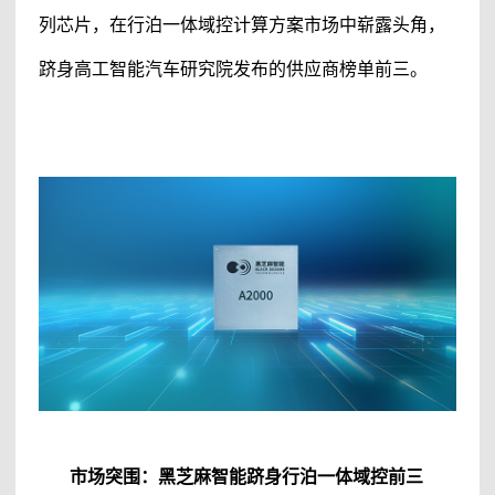
列芯片，在行泊一体域控计算方案市场中崭露头角，
跻身高工智能汽车研究院发布的供应商榜单前三。
市场突围：
黑芝麻智能
跻身行泊一体域控前三