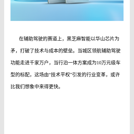
在辅助驾驶的赛道上，黑芝麻智能以华山芯片为
矛，打破了技术与成本的壁垒。当城区领航辅助驾驶
功能
走进千家万户，当行泊一体方案成为10万元级车
型的标配，这场由“技术平权”引发的行业变革，或许
比我们想象中来得更快。
#黑芝麻智能
#黑芝麻智能科技有限公司
#黑芝麻科技