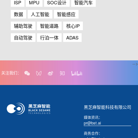
ISP
MPU
SOC设计
智能汽车
数据
人工智能
智能感应
辅助驾驶
智能道路
核心IP
自动驾驶
行泊一体
ADAS
-->
关注我们：
黑芝麻智能科技有限公司
媒体资讯：
pr@bst.ai
商务合作：