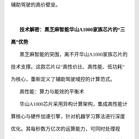
辅助驾驶的高价壁垒。
技术解密：黑芝麻智能华山A1000家族芯片的“三
高”优势
黑芝麻智能的突围，离不开华山A1000家族芯片的
技术支撑。这款芯片以“高性价比、高性能、低功耗”
为核心，重新定义了
辅助驾驶域控的计算范式。
高性能：算力与能效的平衡术
华山A1000芯片采用异构计算架构，集成高性能计
算核心与硬件加速引擎，针对机器学习算法进行深度
优化。其每秒数万亿次的运算能力，可同时处理视