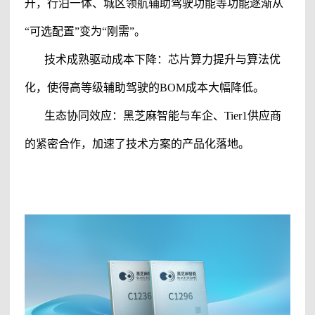
升，行泊一体、城区领航辅助驾驶功能
等功能逐渐从
“可选配置”变为“刚需”。
技术成熟驱动成本下降：芯片算力提升与算法优
化，使得高等级辅助驾驶
的BOM成本大幅降低。
生态协同效应：黑芝麻智能与车企、Tier1供应商
的紧密合作，加速了技术方案的产品化落地。