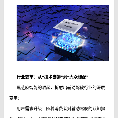
行业变革：从“技术尝鲜”到“大众标配”
黑芝麻智能的崛起，折射出辅助驾驶行业的深层
变革：
用户需求升级：随着消费者对辅助驾驶的认知提