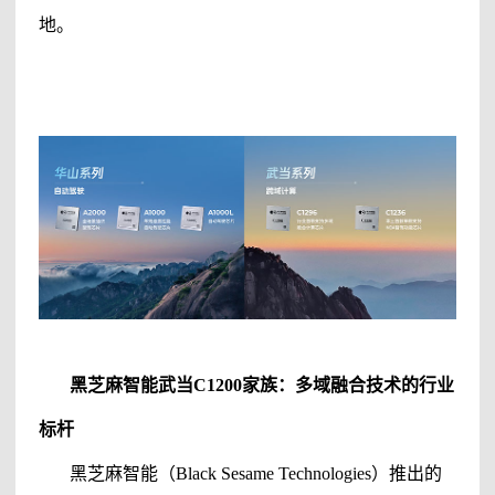
地。
黑芝麻智能
武当
C1200家族：多域融合技术的行业
标杆
黑芝麻智能
（
Black Sesame Technologies
）
推出的