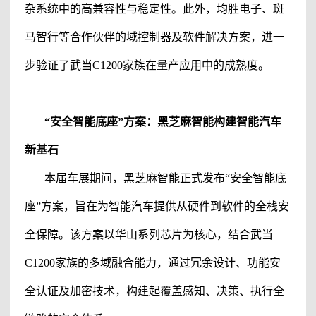
杂系统中的高兼容性与稳定性。此外，均胜电子、斑
马智行等合作伙伴的域控制器及软件解决方案，进一
步验证了武当C1200家族在量产应用中的成熟度。
“安全智能底座”方案：
黑芝麻智能
构建智能汽车
新基石
本届车展期间，
黑芝麻智能
正式发布
“安全智能底
座”方案，旨在为智能汽车提供从硬件到软件的全栈安
全保障。该方案以华山系列芯片为核心，结合武当
C1200家族的多域融合能力，通过冗余设计、功能安
全认证及加密技术，构建起覆盖感知、决策、执行全