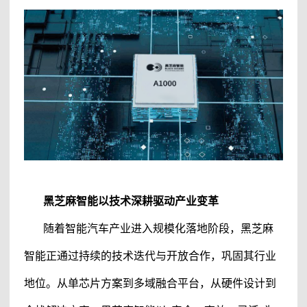
黑芝麻智能
以技术深耕驱动产业变革
随着智能汽车产业进入规模化落地阶段，
黑芝麻
智能
正通过持续的技术迭代与开放合作，巩固其行业
地位。从单芯片方案到多域融合平台，从硬件设计到