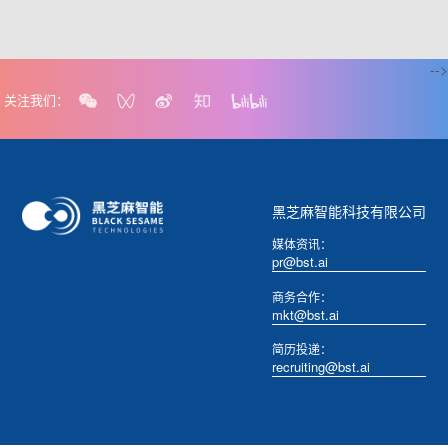
-->
关注我们：
黑芝麻智能科技有限公司
媒体资讯：
pr@bst.ai
商务合作：
mkt@bst.ai
简历投递：
recruiting@bst.ai