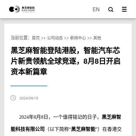
EN
当前位置：
>>
>>
>>
首页
公司动态
新闻中心
其他
黑芝麻智能登陆港股，智能汽车芯
片新贵领航全球竞逐，8月8日开启
资本新篇章
2024/09/15
2024年
8月8日，一个值得铭记的日子，
黑芝麻智
能科技有限公司
（以下简称
“
黑芝麻智能
”）在香港交