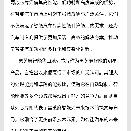
两款芯片凭借其高性能、低功耗和高度集成的优势，
在智能汽车市场上引起了强烈反响与广泛关注。它们
不仅满足了智能汽车对高性能计算能力的需求，还为
汽车制造商提供了更加灵活、高效的解决方案，推动
了智能汽车功能的多样化和复杂化进程。
黑芝麻智能
华山系列芯片作为黑芝麻智能的明星
产品，自推出以来便赢得了市场的广泛认可。其强大
的处理能力和卓越的能效比，使得它在自动驾驶、智
能座舱等多个领域都展现出了非凡的竞争力。而武当
系列芯片则代表了
黑芝麻智能
对未来技术的探索与布
局，它融合了更多前沿技术元素，为智能汽车的未来