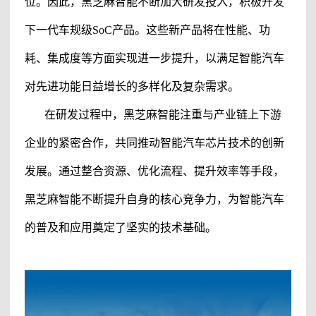
位。因此，
黑芝麻智能
不断加大研发投入，积极开发
下一代车规级
SoC产品。这些新产品将在性能、功
耗、集成度等方面实现进一步提升，以满足智能汽车
对先进功能日益增长的多样化及复杂需求。
在研发过程中，
黑芝麻智能
注重与产业链上下游
企业的紧密合作，共同推动智能汽车芯片技术的创新
发展。通过整合资源、优化流程、提升效率等手段，
黑芝麻智能
不断提升自身的核心竞争力，为智能汽车
的普及和应用奠定了坚实的技术基础。