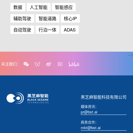
数据
人工智能
智能感应
辅助驾驶
智能道路
核心IP
自动驾驶
行泊一体
ADAS
-->
关注我们：
黑芝麻智能科技有限公司
媒体资讯：
pr@bst.ai
商务合作：
mkt@bst.ai