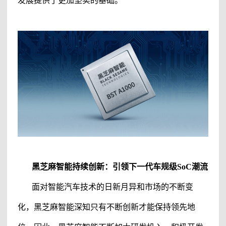
发展提供了更加坚实的基础。
黑芝麻智能
持续创新：引领下一代车规级
SoC潮流
面对智能汽车技术的日新月异和市场的不断变
化，
黑芝麻智能
深知只有不断创新才能保持领先地