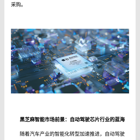
采购。
黑芝麻智能
市场前景：自动驾驶芯片行业的蓝海
随着汽车产业的智能化转型加速推进，自动驾驶