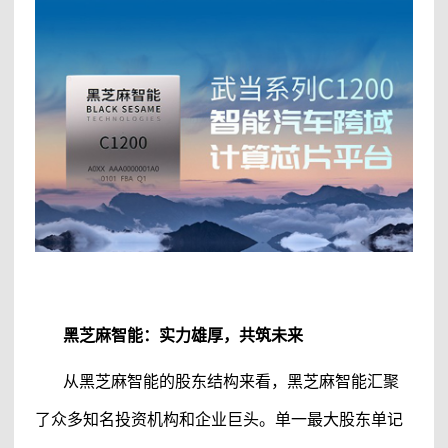
黑芝麻智能
：实力雄厚，共筑未来
从
黑芝麻智能
的股东结构来看，
黑芝麻智能
汇聚
了众多知名投资机构和企业巨头。单一最大股东单记