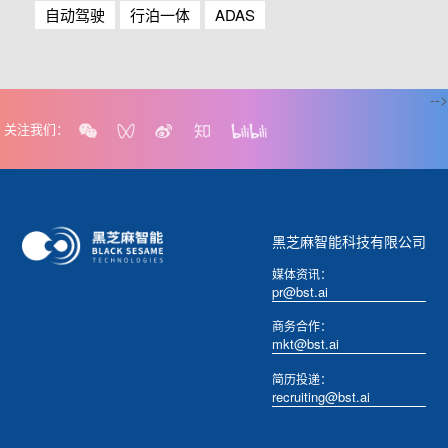
自动驾驶
行泊一体
ADAS
-->
关注我们：
黑芝麻智能科技有限公司
媒体资讯：
pr@bst.ai
商务合作：
mkt@bst.ai
简历投递：
recruiting@bst.ai