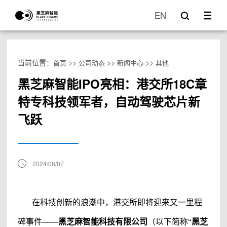
EN
当前位置：
>>
>>
>>
首页
公司动态
新闻中心
其他
黑芝麻智能IPO亮相：港交所18C章
特专科技领军者，自动驾驶芯片新
飞跃
2024/08/07
在科技创新的浪潮中，港交所即将迎来又一里程
碑事件
——
黑芝麻智能科技有限公司
（以下简称
“
黑芝