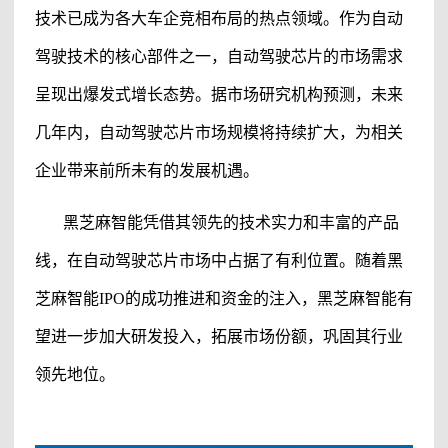
技术已成为各大车企竞相布局的热点领域。作为自动
驾驶技术的核心部件之一，自动驾驶芯片的市场需求
呈现出爆发式增长态势。据市场研究机构预测，未来
几年内，自动驾驶芯片市场规模将持续扩大，为相关
企业带来前所未有的发展机遇。
黑芝麻智能
凭借其领先的技术实力和丰富的产品
线，在自动驾驶芯片市场中占据了有利位置。随着
黑
芝麻智能
IPO
的成功推进和资金的注入，
黑芝麻智能
有
望进一步加大研发投入，拓展市场份额，巩固其行业
领先地位。