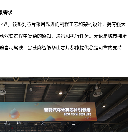
景需求
业界。该系列芯片采用先进的制程工艺和架构设计，拥有强大
动驾驶过程中复杂的感知、决策和执行任务。无论是城市拥堵
途自动驾驶，
黑芝麻智能华山芯片
都能提供稳定可靠的支持，