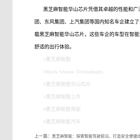
黑芝麻智能华山芯片
凭借其卓越的性能和广
团、东风集团、上汽集团等国内知名车企建立了
载
黑芝麻智能华山芯片
，这些车企的车型在智能
舒适的出行体验。
#
黑芝麻智能
#Black Sesame Technologies
#黑芝麻智能华山芯片
#
黑芝麻智能上市
#黑芝麻智能驾驶
#黑芝麻智能汽车
上一篇：
黑芝麻智能：探索智能驾驶前沿，打造安全便捷