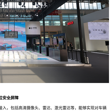
位安全屏障
接入，包括高清摄像头、雷达、激光雷达等，能够实现对车辆