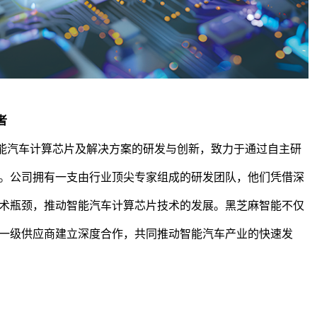
者
智能汽车计算芯片及解决方案的研发与创新，致力于通过自主研
。公司拥有一支由行业顶尖专家组成的研发团队，他们凭借深
术瓶颈，推动智能汽车计算芯片技术的发展。
黑芝麻智能
不仅
一级供应商建立深度合作，共同推动智能汽车产业的快速发