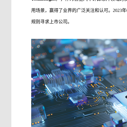
用场景，赢得了业界的广泛关注和认可。
2023
规则寻求上市公司。