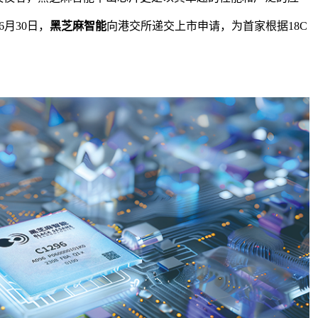
年6月30日，
黑芝麻智能
向港交所递交上市申请，为首家根据
18C