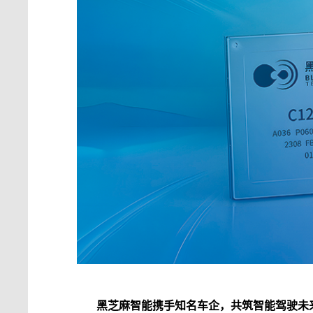
黑芝麻智能携手知名车企，共筑智能驾驶未