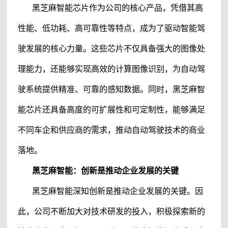
黑芝麻智能芯片
作为公司的核心产品，凭借其高
性能、低功耗、高可靠性等特点，成为了驱动智能驾
驶发展的核心力量。这些芯片不仅具备强大的图像处
理能力，还能够实现高效的计算图像识别，为自动驾
驶系统提供精准、可靠的感知数据。同时，
黑芝麻智
能芯片
还具备高度的可扩展性和可定制性，能够满足
不同车企和供应商的需求，推动自动驾驶技术的商业
落地。
黑芝麻智能
：
创新是推动企业发展的关键
黑芝麻智能
深知创新是推动企业发展的关键。因
此，公司不断加大对技术研发的投入，积极探索新的