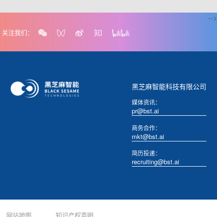
-->
关注我们：
黑芝麻智能科技有限公司
媒体资讯：
pr@bst.ai
商务合作：
mkt@bst.ai
简历投递：
recruiting@bst.ai
网站地图
知识产权声明