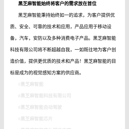
黑芝麻智能
始终将客户的需求放在首位
黑芝麻智能
秉持始终如一的追求，为客户提供优
质、安全、可靠的技术和应用，产品应用于移动设
备，汽车，安防以及多种消费电子产品。
黑芝麻智能
科技有限公司
将不断超越自我，一如既往地为客户创
造价值，提供更优质的技术和产品！
黑芝麻智能
的目
标是成为的视觉感知方案的供应商。
#
黑芝麻智能
#黑芝麻智能科技有限公司
#黑芝麻智能自动驾驶
#
黑芝麻智能芯片