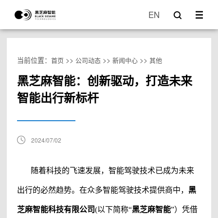
EN
当前位置：
>>
>>
>>
首页
公司动态
新闻中心
其他
黑芝麻智能：创新驱动，打造未来
智能出行新标杆
2024/07/02
随着科技的飞速发展，智能驾驶技术已成为未来
出行的必然趋势。在众多智能驾驶技术提供商中，
黑
芝麻智能科技有限公司
(以下简称“
黑芝麻智能
”）
凭借