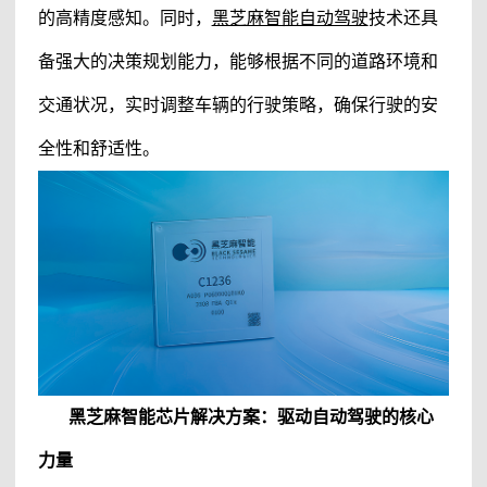
的高精度感知。同时，
黑芝麻智能自动驾驶
技术还具
备强大的决策规划能力，能够根据不同的道路环境和
交通状况，实时调整车辆的行驶策略，确保行驶的安
全性和舒适性。
黑芝麻
智能
芯片解决方案
：驱动自动驾驶的核心
力量