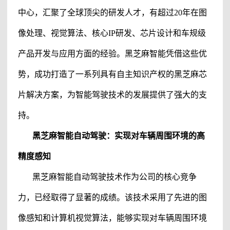
中心，汇聚了全球顶尖的研发人才，有超过
20年在图
像处理、视觉算法、核心IP研发、芯片设计和车规级
产品开发与应用方面的经验。
黑芝麻智能
凭借这些优
势，成功打造了一系列具有自主知识产权的黑芝麻芯
片解决方案，为智能驾驶技术的发展提供了强大的支
持。
黑芝麻
智能
自动驾驶
：实现对车辆周围环境的高
精度感知
黑芝麻智能自动驾驶技术作为公司的核心竞争
力，已经取得了显著的成绩。该技术采用了先进的图
像感知和计算机视觉算法，能够实现对车辆周围环境