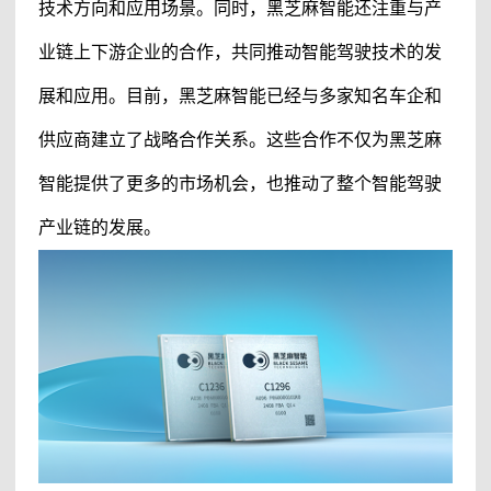
技术方向和应用场景。同时，
黑芝麻智能
还注重与产
业链上下游企业的合作，共同推动智能驾驶技术的发
展和应用。
目前
，
黑芝麻智能
已经与多家知名车企和
供应商建立了战略合作关系。这些合作不仅为
黑芝麻
智能
提供了更多的市场机会，也推动了整个智能驾驶
产业链的发展。