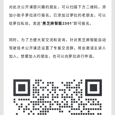
对此次公开课感兴趣的朋友，可以扫描下方二维码，添
加小助手萝拉进行报名。已添加过萝拉的老朋友，可以
给萝拉私信，发送“
黑芝麻智能2301
”即可报名。
同时，为了方便大家交流和咨询，针对黑芝麻智能自动
驾驶技术公开课还设置了专属交流群，将会邀请主讲人
加入。想要加入的朋友，也可以向萝拉进行申请。