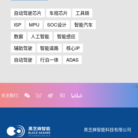
自动驾驶芯片
车规芯片
工具链
ISP
MPU
SOC设计
智能汽车
数据
人工智能
智能感应
辅助驾驶
智能道路
核心IP
自动驾驶
行泊一体
ADAS
-->
关注我们：
黑芝麻智能科技有限公司