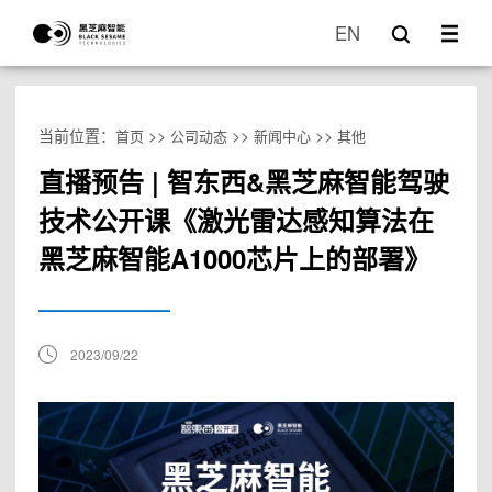
EN
当前位置：
>>
>>
>>
首页
公司动态
新闻中心
其他
直播预告 | 智东西&黑芝麻智能驾驶
技术公开课《激光雷达感知算法在
黑芝麻智能A1000芯片上的部署》
2023/09/22