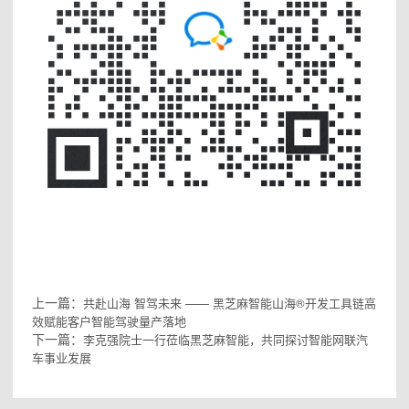
上一篇：
共赴山海 智驾未来 —— 黑芝麻智能山海®开发工具链高
效赋能客户智能驾驶量产落地
下一篇：
李克强院士一行莅临黑芝麻智能，共同探讨智能网联汽
车事业发展