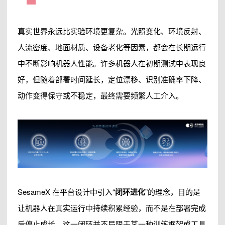
真实世界永远比实验环境更复杂。光照变化、环境反射、
人流密度、地面材质、设备老化等因素，都会在长期运行
中不断影响机器人性能。许多机器人在初期测试中表现良
好，但随着部署时间延长，定位漂移、识别准确率下降、
动作变得保守或不稳定，最终需要频繁人工介入。
SesameX 在平台设计中引入“
闭环进化
”的理念，目的是
让机器人在真实运行中持续积累经验，而不是在部署完成
后停止成长。这一闭环并不局限于某一种训练框架或工具