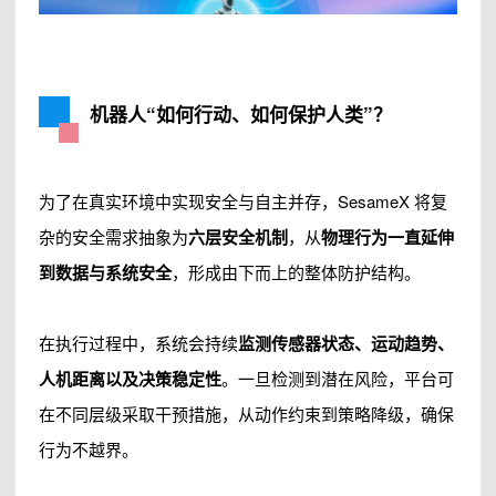
机器人“如何行动、如何保护人类”？
为了在真实环境中实现安全与自主并存，SesameX 将复
杂的安全需求抽象为
六层安全机制
，从
物理行为一直延伸
到数据与系统安全
，形成由下而上的整体防护结构。
在执行过程中，系统会持续
监测传感器状态、运动趋势、
人机距离以及决策稳定性
。一旦检测到潜在风险，平台可
在不同层级采取干预措施，从动作约束到策略降级，确保
行为不越界。