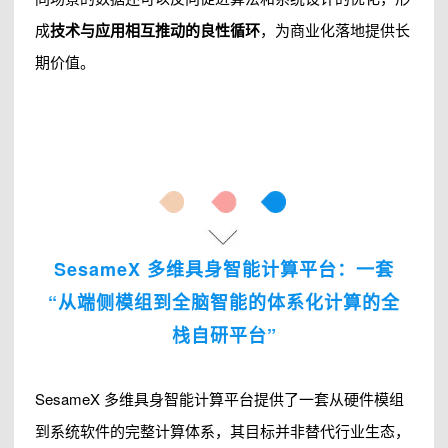
成
技术与应用相互推动的良性循环
，为商业化落地提供长
期价值。
SesameX 多维具身智能计算平台：一套
“从端侧模组到全脑智能的体系化计算的全
栈自研平台”
SesameX 多维具身智能计算平台提供了一套从硬件模组
到系统软件的完整计算体系，其目标并非替代行业生态，