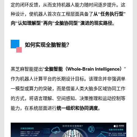
定的闭环反馈，从而支持机器人能力随时间逐步提升。这
种设计，使机器人首次在工程层面具备了
从“任务执行型”
向“认知理解型”再向“全脑协同型”演进的现实路径
。
如何实现全脑智能？
黑芝麻智能提出“
全脑智能（Whole-Brain Intelligence）
”
作为机器人计算平台的长期设计目标。该理念并非强调单
一模型或算力的突破，而是借鉴人类大脑多区域协同工作
的方式，将语言理解、空间感知、决策推理和运动控制等
能力，在系统层面进行
统一组织和协同调度
。