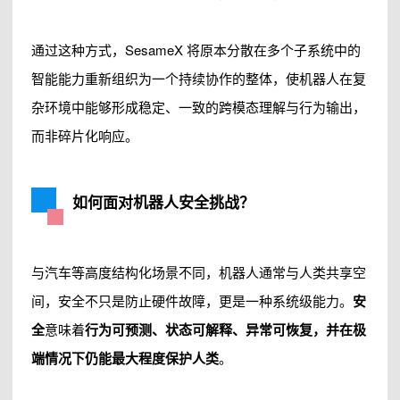
通过这种方式，SesameX 将原本分散在多个子系统中的
智能能力重新组织为一个持续协作的整体，使机器人在复
杂环境中能够形成稳定、一致的跨模态理解与行为输出，
而非碎片化响应。
如何面对机器人安全挑战？
与汽车等高度结构化场景不同，机器人通常与人类共享空
间，安全不只是防止硬件故障，更是一种系统级能力。
安
全
意味着
行为可预测、状态可解释、异常可恢复，并在极
端情况下仍能最大程度保护人类
。