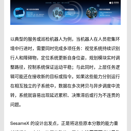
以典型的服务或巡检机器人为例，当机器人在人员密集环
境中行进时，需要同时完成多项任务：视觉系统持续识别
行人和障碍物，定位系统更新自身位姿，规划模块实时调
整路径，控制系统保证运动平稳；与此同时，上层任务逻
辑可能还在接收新的目标或指令。如果这些能力分别运行
在相互独立的子系统中，数据在多次拷贝与异步调度中流
转，系统就容易出现延迟累积、决策滞后或行为不连贯的
问题。
SesameX 的设计出发点，正是将这些原本分散的能力重