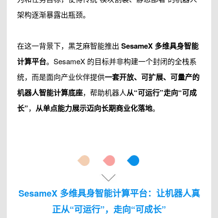
架构逐渐暴露出瓶颈。
在这一背景下，黑芝麻智能推出
SesameX 多维具身智能
计算平台
。SesameX 的目标并非构建一个封闭的全栈系
统，而是面向产业伙伴提供
一套开放、可扩展、可量产的
机器人智能计算底座
，帮助机器人
从“可运行”走向“可成
长”
，
从单点能力展示迈向长期商业化落地
。
SesameX 多维具身智能计算平台：让机器人真
正从“可运行”，走向“可成长”