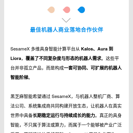
最佳机器人商业落地合作伙伴
SesameX 多维具身智能计算平台从
Kalos、Aura 到
Liora
，
覆盖了不同复杂度与形态的机器人需求
。这些平
台并非孤立产品，而是构成
一套可协同、可扩展的机器人
智能阶梯
。
黑芝麻智能希望通过 SesameX，与机器人整机厂商、算
法公司、系统集成商共同构建开放生态，让机器人在真实
世界中具备
长期稳定运行与持续成长的能力
。真正的具身
智能，不只属于算法或算力，而属于一个能够被产业广泛