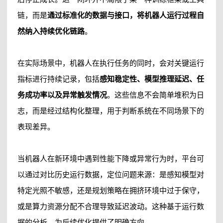
链，而是
通过标准化的数据与接口，将机器人运行过程自
然纳入持续优化链路
。
在实际场景中，机器人在执行任务的同时，会对关键运行
指标进行持续记录，包括
感知稳定性、模型推理延迟、任
务成功率以及异常触发情况
。这些信息不会简单堆积为日
志，而是经过结构化整理，用于判断系统在不同场景下的
表现差异。
当机器人在新环境中遇到性能下降或异常行为时，平台可
以通过对比历史运行数据，定位问题来源：是感知模型对
特定光照不敏感，还是规划策略在拥挤环境中过于保守，
或是算力资源分配不合理导致延迟波动。这种基于运行数
据的分析，为后续优化提供了明确方向。