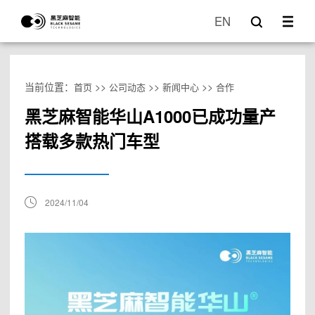
EN
当前位置：
>>
>>
>>
首页
公司动态
新闻中心
合作
黑芝麻智能华山A1000已成功量产
搭载多款热门车型
2024/11/04