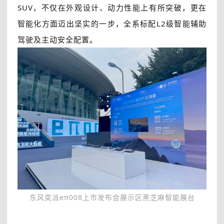
SUV，不仅在外观设计、动力性能上有所突破，更在
智能化方面迈出坚实的一步，全系标配L2级智能辅助
驾驶及主动安全配置。
东风奕派eπ008上市发布会展示区黑芝麻智能展台