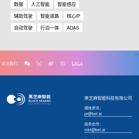
数据
人工智能
智能感应
辅助驾驶
智能道路
核心IP
自动驾驶
行泊一体
ADAS
-->
关注我们：
黑芝麻智能科技有限公司
媒体资讯：
pr@bst.ai
商务合作：
mkt@bst.ai