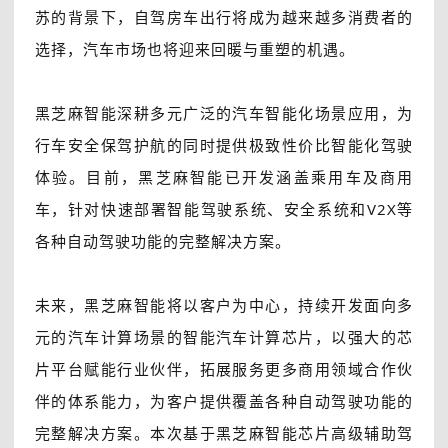
苏的背景下，自驾房车出行将成为越来越多消费者的
选择，汽车市场也将迎来回暖与重塑的机遇。
黑芝麻智能深耕多元广泛的汽车智能化场景应用，为
行车安全保驾护航的同时提供极致性价比智能化驾驶
体验。目前，黑芝麻智能已开发涵盖乘用车及商用
车，针对快速部署智能驾驶系统、安全系统和V2X等
各种自动驾驶功能的完整解决方案。
未来，黑芝麻智能将以客户为中心，持续开发面向多
元的汽车计算场景的智能汽车计算芯片，以强大的芯
片平台赋能行业伙伴，拓展服务更多商用领域合作伙
伴的体系能力，为客户提供覆盖各种自动驾驶功能的
完整解决方案。本次基于黑芝麻智能芯片高级辅助驾