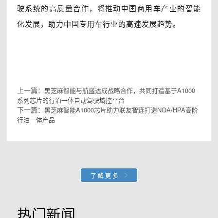
驶系统的高质量合作，将推动中国商用车产业的智能
化发展，助力中国专用车行业的高速发展趋势。
上一篇：
黑芝麻智能与航盛达成战略合作，共同打造基于A1000
系列芯片的行泊一体自动驾驶域控平台
下一篇：
黑芝麻智能A1000芯片助力联友智连打造NOA/HPA高阶
行泊一体产品
了解更多
热门新闻