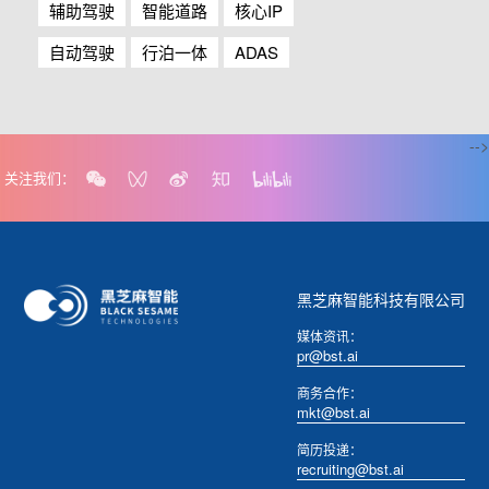
辅助驾驶
智能道路
核心IP
自动驾驶
行泊一体
ADAS
-->
关注我们：
黑芝麻智能科技有限公司
媒体资讯：
pr@bst.ai
商务合作：
mkt@bst.ai
简历投递：
recruiting@bst.ai