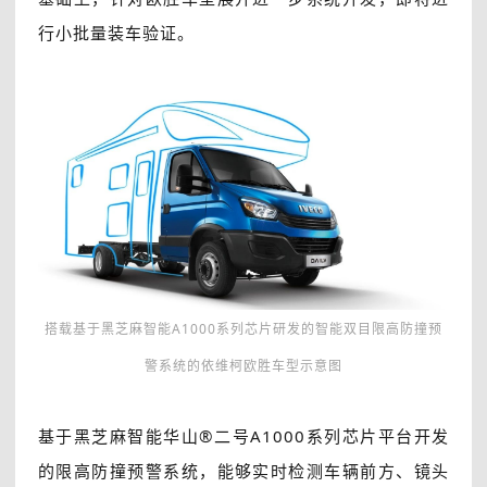
行小批量装车验证。
搭载基于黑芝麻智能A1000系列芯片研发的智能双目限高防撞预
警系统的依维柯欧胜车型示意图
基于黑芝麻智能华山®二号A1000系列芯片平台开发
的限高防撞预警系统，能够实时检测车辆前方、镜头