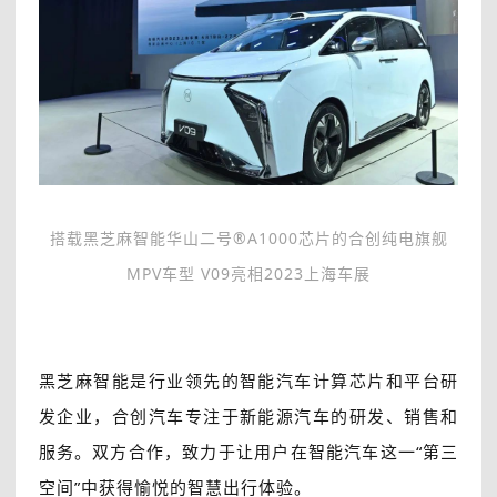
搭载黑芝麻智能华山二号®A1000芯片的合创纯电旗舰
MPV车型 V09亮相2023上海车展
黑芝麻智能是行业领先的智能汽车计算芯片和平台研
发企业，合创汽车专注于新能源汽车的研发、销售和
服务。双方合作，致力于让用户在智能汽车这一“第三
空间”中获得愉悦的智慧出行体验。