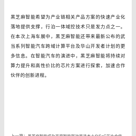
黑芝麻智能希望为产业链相关产品方案的快速产业化
落地提供支撑，行泊一体域控技术只是发力点之一。
在本次上海车展中，黑芝麻智能还带来最新公布的武
当系列智能汽车跨域计算平台及华山开发者计划的更
多信息。在智能汽车的演进中，黑芝麻智能将持续对
算力提升和高性价比的芯片方案进行探索，加速合作
伙伴的创新进程。
上一篇：
黑芝麻智能成为百度智能驾驶首选本土化SoC芯片合作