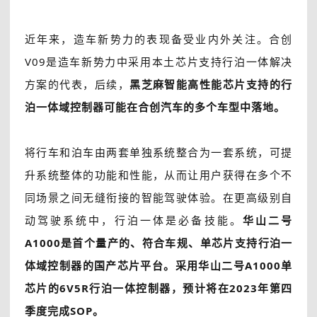
近年来，造车新势力的表现备受业内外关注。合创
V09是造车新势力中采用本土芯片支持行泊一体解决
方案的代表，后续，
黑芝麻智能高性能芯片支持的行
泊一体域控制器可能在合创汽车的多个车型中落地。
将行车和泊车由两套单独系统整合为一套系统，可提
升系统整体的功能和性能，从而让用户获得在多个不
同场景之间无缝衔接的智能驾驶体验。在更高级别自
动驾驶系统中，行泊一体是必备技能。
华山二号
A1000是首个量产的、符合车规、单芯片支持行泊一
体域控制器的国产芯片平台。采用华山二号A1000单
芯片的6V5R行泊一体控制器，
预计将在2023年第四
季度完成SOP。