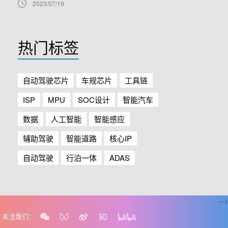
2023/07/19
热门标签
自动驾驶芯片
车规芯片
工具链
ISP
MPU
SOC设计
智能汽车
数据
人工智能
智能感应
辅助驾驶
智能道路
核心IP
自动驾驶
行泊一体
ADAS
-->
关注我们：