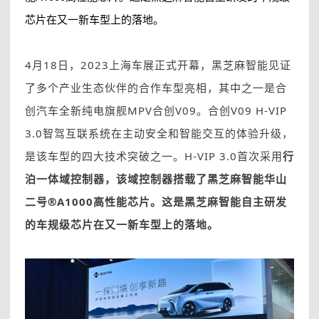
芯片在又一新车型上的落地。
4月18日，2023上海车展正式开幕，黑芝麻智能见证
了多个产业生态伙伴的合作车型亮相，其中之一是合
创汽车全新纯电旗舰MPV合创V09。合创V09 H-VIP
3.0智驾互联系统在主动安全和智能交互的体验升级，
是该车型的四大技术突破之一。H-VIP 3.0首次采用
行
泊一体域控制器，该域控制器搭载了黑芝麻智能华山
二号
®
A1000高性能芯片。这是黑芝麻智能自主研发
的车规级芯片在又一新车型上的落地。