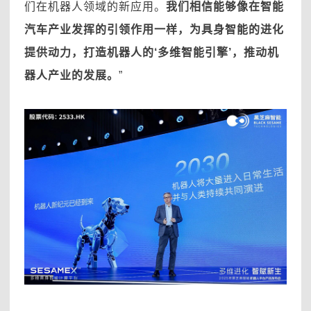
们在机器人领域的新应用。
我们相信能够像在智能
汽车产业发挥的引领作用一样，为具身智能的进化
提供动力，打造机器人的‘多维智能引擎’，推动机
器人产业的发展。
”