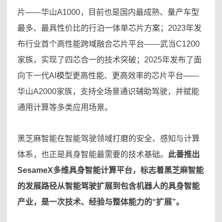
片——华山A1000，目前也是国内最成熟、量产车型
最多、最具性价比的行泊一体单芯片方案；2023年发
布行业首个高性能跨域融合芯片平台——武当C1200
家族，实现了四芯合一的技术突破；2025年发布了面
向下一代AI模型更高性能、更高效率的芯片平台——
华山A2000家族，支持全场景通识辅助驾驶，并赋能
通用计算等多类应用场景。
黑芝麻智能在智能驾驶领域打磨的安全、感知与计算
体系，也正是具身智能最需要的技术基础。
此番推出
SesameX多维具身智能计算平台，标志着黑芝麻智能
的发展路径从智能驾驶扩展到包含机器人的具身智能
产业，是一次技术、经验与整体能力的“扩展”。