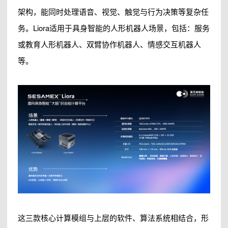
架构，能同时处理语音、视觉、触觉与行为决策等复杂任
务。Liora适用于具身智能的人形机器人场景，包括：服务
或教育人形机器人、双臂协作机器人、情感交互机器人
等。
这三款核心计算模组与上层的软件、算法系统相结合，形