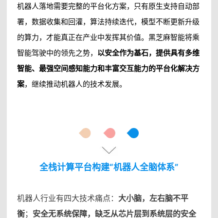
机器人落地需要完整的平台化方案，只有原生支持自动部
署，数据收集和回灌，算法持续迭代，模型不断更新升级
的算力，才能真正在产业中发挥其价值。黑芝麻智能将乘
智能驾驶中的领先之势，
以安全作为基石，提供具有多维
智能、最强空间感知能力和丰富交互能力的平台化解决方
案
，继续推动机器人的技术发展。
全栈计算平台构建“机器人全脑体系”
机器人行业有四大技术痛点：
大小脑，左右脑不平
衡
；
安全无系统保障，缺乏从芯片层到系统层的安全