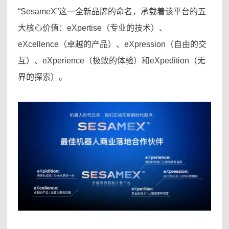
“SesameX”这一全新品牌的命名，承载着该平台的五
大核心价值：eXpertise（专业的技术）、
eXcellence（卓越的产品）、eXpression（自由的交
互）、eXperience（极致的体验）和eXpedition（无
界的探索）。