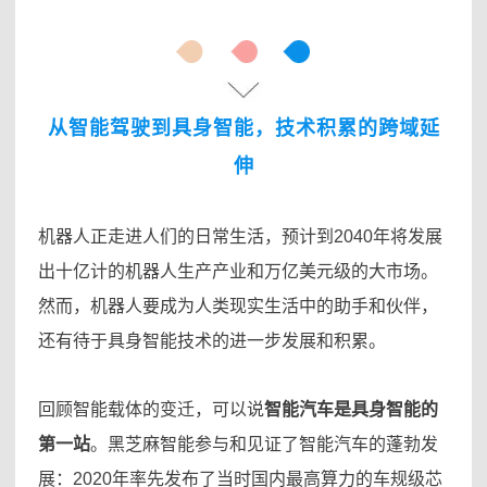
从智能驾驶到具身智能，技术积累的跨域延
伸
机器人正走进人们的日常生活，预计到2040年将发展
出十亿计的机器人生产产业和万亿美元级的大市场。
然而，机器人要成为人类现实生活中的助手和伙伴，
还有待于具身智能技术的进一步发展和积累。
回顾智能载体的变迁，可以说
智能汽车是具身智能的
第一站
。黑芝麻智能参与和见证了智能汽车的蓬勃发
展：2020年率先发布了当时国内最高算力的车规级芯