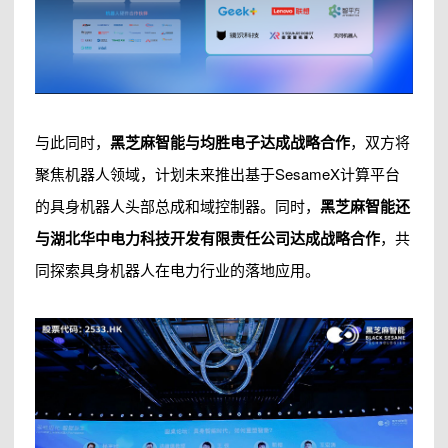
与此同时，
黑芝麻智能与均胜电子达成战略合作
，双方将
聚焦机器人领域，计划未来推出基于SesameX计算平台
的具身机器人头部总成和域控制器。同时，
黑芝麻智能还
与湖北华中电力科技开发有限责任公司达成战略合作
，共
同探索具身机器人在电力行业的落地应用。