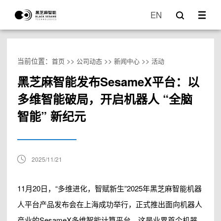
EN
当前位置：
>>
>>
>>
首页
公司动态
新闻中心
活动
黑芝麻智能发布SesameX平台：以
多维智能破局，开启机器人 “全脑
智能” 新纪元
2025/11/21
11月20日，“多维进化，智赋新生”2025年黑芝麻智能机器
人平台产品发布会在上海成功举行，正式推出面向机器人
产业的SesameX多维智能计算平台，这是业界首个机器