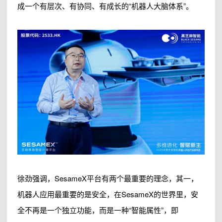
成一个有层次、有协同、有成长的“机器人大脑体系”。
徐劲强调，SesameX平台有两个最重要的理念，其一，
机器人应用最重要的是安全，在SesameX的世界里，安
全不再是一个独立功能，而是一种“智能属性”，即