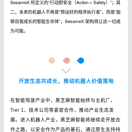
SesameX 所定义的“行动即安全（Action = Safety）”；其
二，未来的机器人不再是“预设好的程序执行者”，而是“能
够自我成长的智能生命体”，SesameX 架构将让这一切成
为可能。
开放生态共成长，推动机器人价值落地
在智能驾驶产业中，黑芝麻智能始终与主机厂、
Tier 1、技术公司等紧密合作，推动产业生态发
展。进入机器人产业，黑芝麻智能将继续走开放合
作之路，以安全作为产品的基石，通过原生支持持