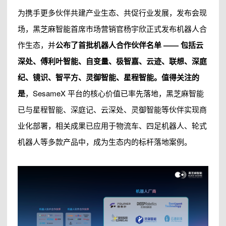
为携手更多伙伴共建产业生态、共促行业发展，发布会现
场，黑芝麻智能首席市场营销官杨宇欣正式发布机器人合
作生态，并
公布了首批机器人合作伙伴名单 —— 包括云
深处、傅利叶智能、自变量、极智嘉、云迹、联想、深庭
纪、镜识、智平方、灵御智能、星程智能。值得关注的
是
，SesameX 平台的核心价值已率先落地，黑芝麻智能
已与星程智能、深庭记、云深处、灵御智能等伙伴实现商
业化部署，相关成果已应用于物流车、四足机器人、轮式
机器人等多款产品中，成为生态内的标杆落地案例。