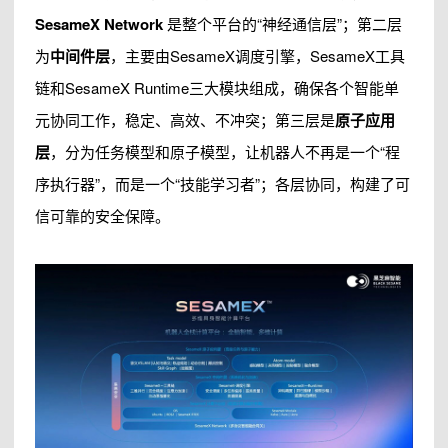
SesameX Network
是整个平台的“神经通信层”；第二层
为
中间件层
，主要由SesameX调度引擎，SesameX工具
链和SesameX Runtime三大模块组成，确保各个智能单
元协同工作，稳定、高效、不冲突；第三层是
原子应用
层
，分为任务模型和原子模型，让机器人不再是一个“程
序执行器”，而是一个“技能学习者”；各层协同，构建了可
信可靠的安全保障。