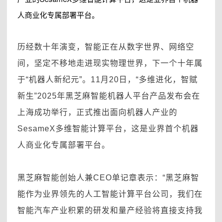
人商业化专属部署平台。
历经数十年演变，智能正在从数字世界、网络空
间，坚定不移地走进现实物理世界，下一个十年属
于“机器人新纪元”。11月20日，“多维进化，智赋
新生”2025年黑芝麻智能机器人平台产品发布会在
上海成功举行，正式推出面向机器人产业的
SesameX多维智能计算平台，这是业界首个机器
人商业化专属部署平台。
黑芝麻智能创始人兼CEO单记章表示：“黑芝麻智
能作为业界领先的人工智能计算平台公司，我们在
智能汽车产业积累的研发和量产经验将直接支持我