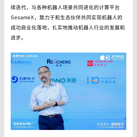
续迭代，与各种机器人场景共同进化的计算平台
SesameX，致力于和生态伙伴共同实现机器人的
成功商业化落地，扎实地推动机器人行业的发展和
进步。