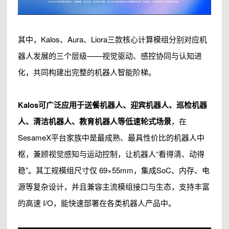
其中，Kalos、Aura、Liora三款核心计算模组分别对应机
器人发展的三个层级——视觉驱动、感控协同与认知进
化，共同构建出完整的机器人智能阶梯。
Kalos可广泛应用于送餐机器人、迎宾机器人、巡检机器
人、清洁机器人、教育机器人等低速轮式场景
，在
SesameX平台家族中是最成熟、最具性价比的机器人中
枢，兼顾视觉感知与运动控制，让机器人“看得清、动得
稳”。其工规模组尺寸仅 69×55mm，集成SoC、内存、电
源等复杂设计，并且兼容主流模组接口与生态，支持丰富
的高速 I/O，能快速部署在各类机器人产品中。