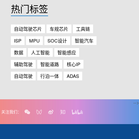
热门标签
自动驾驶芯片
车规芯片
工具链
ISP
MPU
SOC设计
智能汽车
数据
人工智能
智能感应
辅助驾驶
智能道路
核心IP
自动驾驶
行泊一体
ADAS
-->
关注我们：