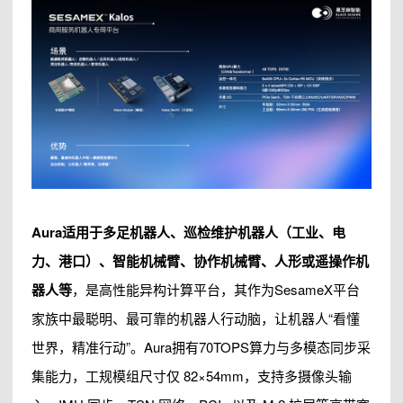
Aura适用于多足机器人、巡检维护机器人（工业、电
力、港口）、智能机械臂、协作机械臂、人形或遥操作机
器人等
，是高性能异构计算平台，其作为SesameX平台
家族中最聪明、最可靠的机器人行动脑，让机器人“看懂
世界，精准行动”。Aura拥有70TOPS算力与多模态同步采
集能力，工规模组尺寸仅 82×54mm，支持多摄像头输