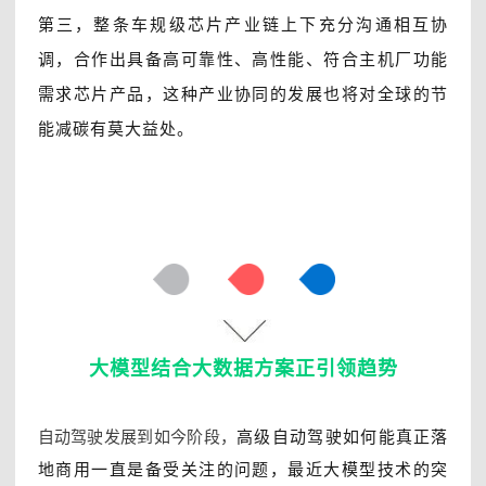
第三，整条车规级芯片产业链上下充分沟通相互协
调，合作出具备高可靠性、高性能、符合主机厂功能
需求芯片产品，这种产业协同的发展也将对全球的节
能减碳有莫大益处。
大模型结合大数据方案正引领趋势
自动驾驶发展到如今阶段，
高级自动驾驶如何能真正落
地商用一直是备受关注的问题，最近大模型技术的突