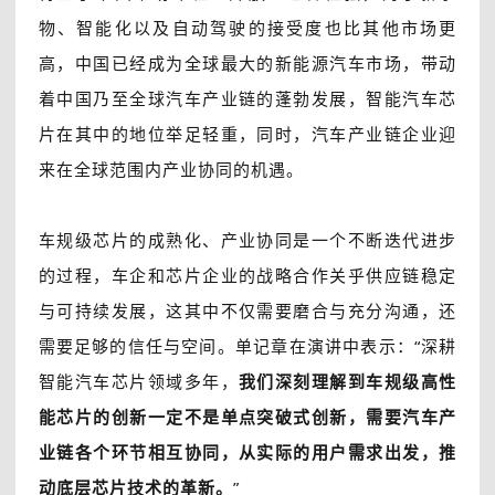
物、智能化以及自动驾驶的接受度也比其他市场更
高，中国已经成为全球最大的新能源汽车市场，带动
着中国乃至全球汽车产业链的蓬勃发展，智能汽车芯
片在其中的地位举足轻重，同时，汽车产业链企业迎
来在全球范围内产业协同的机遇。
车规级芯片的成熟化、产业协同是一个不断迭代进步
的过程，车企和芯片企业的战略合作关乎供应链稳定
与可持续发展，这其中不仅需要磨合与充分沟通，还
需要足够的信任与空间。单记章在演讲中表示：“深耕
智能汽车芯片领域多年，
我们深刻理解到车规级高性
能芯片的创新一定不是单点突破式创新，需要汽车产
业链各个环节相互协同，从实际的用户需求出发，推
动底层芯片技术的革新。
”