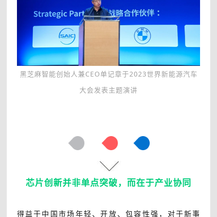
黑芝麻智能创始人兼CEO单记章于2023世界新能源汽车
大会发表主题演讲
芯片创新并非单点突破，而在于产业协同
得益于中国市场年轻、开放、包容性强，对于新事