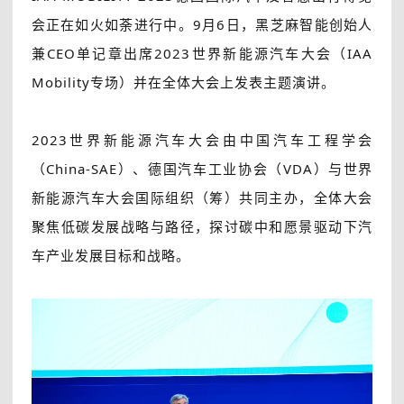
会正在如火如荼进行中。9月6日，黑芝麻智能创始人
兼CEO单记章出席2023世界新能源汽车大会（IAA
Mobility专场）并在全体大会上发表主题演讲。
2023世界新能源汽车大会由中国汽车工程学会
（China-SAE）、德国汽车工业协会（VDA）与世界
新能源汽车大会国际组织（筹）共同主办，全体大会
聚焦低碳发展战略与路径，探讨碳中和愿景驱动下汽
车产业发展目标和战略。