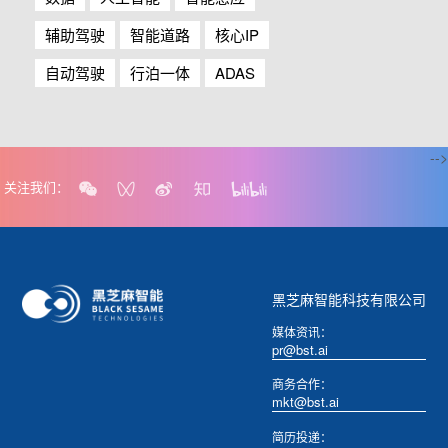
辅助驾驶
智能道路
核心IP
自动驾驶
行泊一体
ADAS
-->
关注我们：
黑芝麻智能科技有限公司
媒体资讯：
pr@bst.ai
商务合作：
mkt@bst.ai
简历投递：