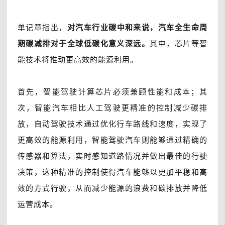
单记章指出，
对汽车行业碳中和来说，汽车全生命周
期碳减排对于全球低碳化意义深远。
其中，芯片等智
能技术将推动更高效的能源利用。
首先，智能驾驶计算芯片必须兼顾性能和成本；其
次，智能汽车相比人工驾驶更精准的控制减少碳排
放，自动驾驶技术通过优化行车路线和速度，实现了
更高效的能源利用，智能驾驶汽车则能够通过精确的
传感器和算法，实时感知道路情况并做出最佳的行驶
决策，这种精准的控制使得汽车能够以更加平稳和高
效的方式行驶，从而减少能源的浪费和碳排放并降低
运营成本。