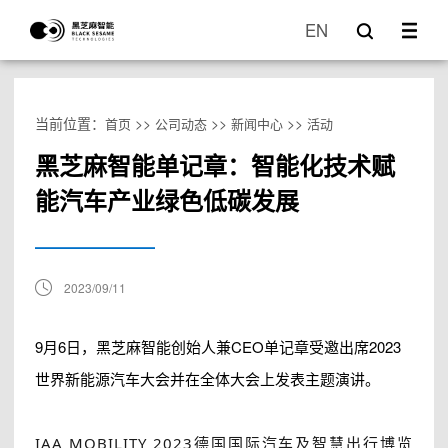
EN
当前位置：
>>
>>
>>
首页
公司动态
新闻中心
活动
黑芝麻智能单记章：智能化技术赋
能汽车产业绿色低碳发展
2023/09/11
9月6日，黑芝麻智能创始人兼CEO单记章受邀出席2023
世界新能源汽车大会并在全体大会上发表主题演讲。
IAA MOBILITY 2023德国国际汽车及智慧出行博览