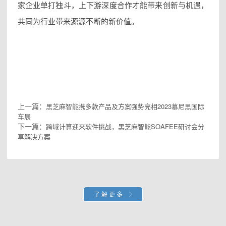
家企业单打独斗，上下游深度合作才能带来创新与机遇，
共同为行业带来源源不断的新价值。
上一篇：
黑芝麻智能携多款产品及方案强势亮相2023慕尼黑国际
车展
下一篇：
跨域计算迎来软件挑战，黑芝麻智能SOAFEE研讨会分
享解决方案
了解更多