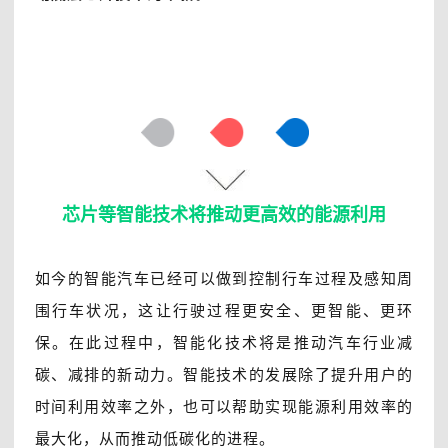
芯片等智能技术将推动更高效的能源利用
如今的智能汽车已经可以做到控制行车过程及感知周
围行车状况，这让行驶过程更安全、更智能、更环
保。在此过程中，智能化技术将是推动汽车行业减
碳、减排的新动力。智能技术的发展除了提升用户的
时间利用效率之外，也可以帮助实现能源利用效率的
最大化，从而推动低碳化的进程。